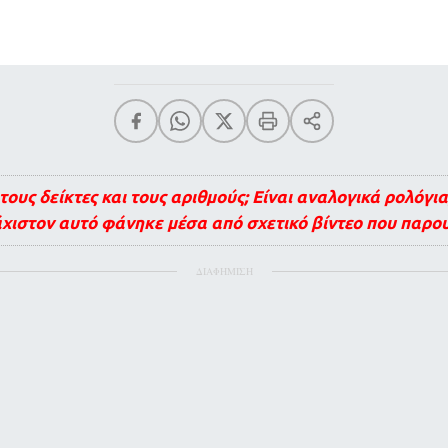
τους δείκτες και τους αριθμούς; Είναι αναλογικά ρολόγια
λάχιστον αυτό φάνηκε μέσα από σχετικό βίντεο που παρ
ΔΙΑΦΗΜΙΣΗ