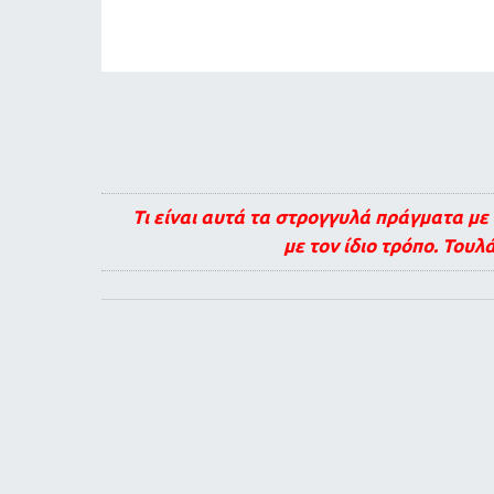
Τι είναι αυτά τα στρογγυλά πράγματα με 
με τον ίδιο τρόπο. Του