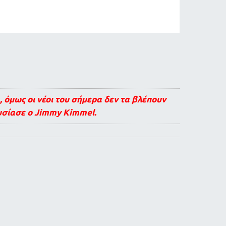
, όμως οι νέοι του σήμερα δεν τα βλέπουν
ουσίασε ο Jimmy Kimmel.