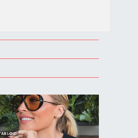
TABLOID