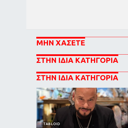
ΜΗΝ ΧΑΣΕΤΕ
ΣΤΗΝ ΙΔΙΑ ΚΑΤΗΓΟΡΙΑ
ΣΤΗΝ ΙΔΙΑ ΚΑΤΗΓΟΡΙΑ
TABLOID