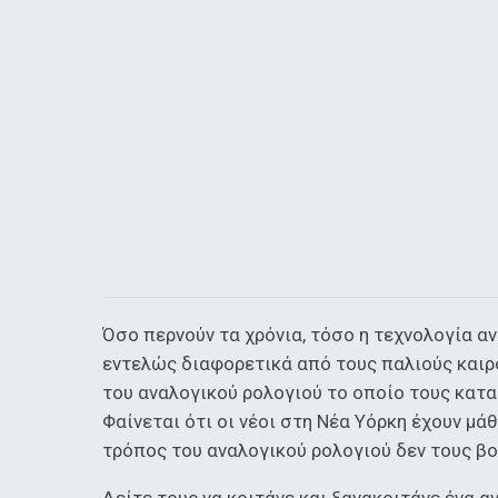
Όσο περνούν τα χρόνια, τόσο η τεχνολογία α
εντελώς διαφορετικά από τους παλιούς καιρο
του αναλογικού ρολογιού το οποίο τους καταμ
Φαίνεται ότι οι νέοι στη Νέα Υόρκη έχουν μ
τρόπος του αναλογικού ρολογιού δεν τους βο