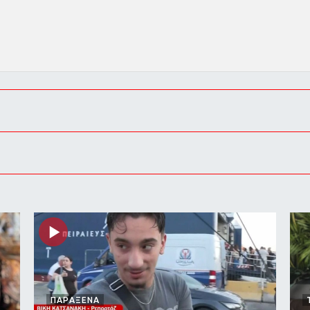
ΠΑΡΑΞΕΝΑ