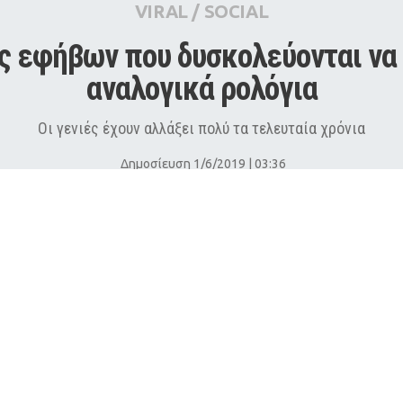
VIRAL
/
SOCIAL
ις εφήβων που δυσκολεύονται να 
αναλογικά ρολόγια
Οι γενιές έχουν αλλάξει πολύ τα τελευταία χρόνια
Δημοσίευση 1/6/2019 | 03:36