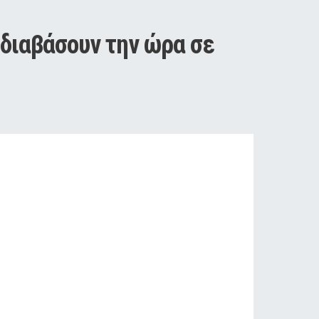
διαβάσουν την ώρα σε 