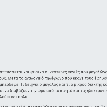
ναπτύσσεται και φυσικά οι νεότερες γενιές που μεγαλώνο
ύς. Μετά το αναλογικό τηλέφωνο που έκανε τους έφηβους
πέρδεψε. Τι δείχνει ο μεγάλος και τι ο μικρός δείκτης 
άθει να διαβάζουν την ώρα από τα κινητά και τις ηλεκτρ
λεύει και πολύ.