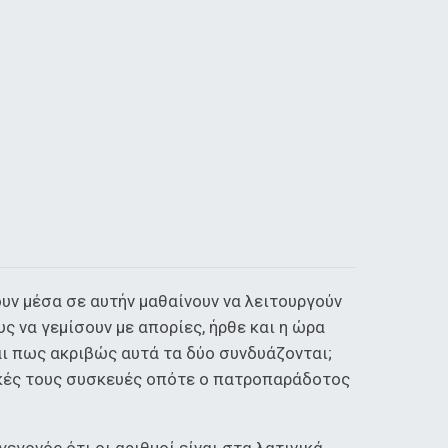
υν μέσα σε αυτήν μαθαίνουν να λειτουργούν
 να γεμίσουν με απορίες, ήρθε και η ώρα
και πως ακριβώς αυτά τα δύο συνδυάζονται;
ονικές τους συσκευές οπότε ο πατροπαράδοτος