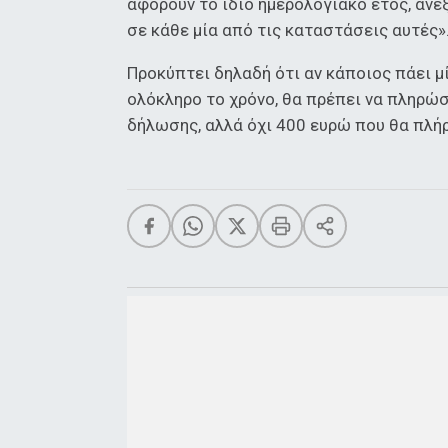
αφορούν το ίδιο ημερολογιακό έτος, αν
σε κάθε μία από τις καταστάσεις αυτές»
Προκύπτει δηλαδή ότι αν κάποιος πάει μ
ολόκληρο το χρόνο, θα πρέπει να πληρώ
δήλωσης, αλλά όχι 400 ευρώ που θα πλήρ