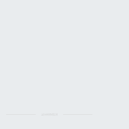
ΔΙΑΦΗΜΙΣΗ