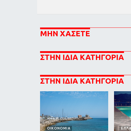
ΜΗΝ ΧΑΣΕΤΕ
ΣΤΗΝ ΙΔΙΑ ΚΑΤΗΓΟΡΙΑ
ΣΤΗΝ ΙΔΙΑ ΚΑΤΗΓΟΡΙΑ
ΟΙΚΟΝΟΜΙΑ
ΕΛΛ