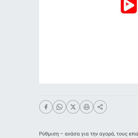
Ρύθμιση – ανάσα για την αγορά, τους επ