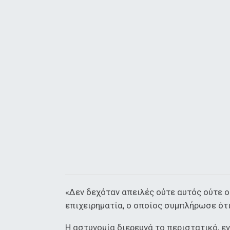
«Δεν δεχόταν απειλές ούτε αυτός ούτε ο
επιχειρηματία, ο οποίος συμπλήρωσε ότι
Η αστυνομία διερευνά το περιστατικό, εν