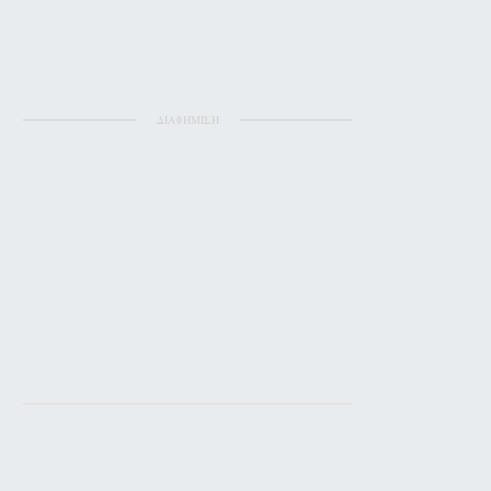
ΔΙΑΦΗΜΙΣΗ