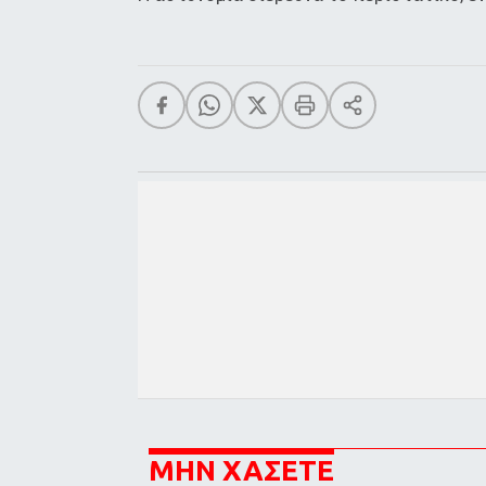
ΜΗΝ ΧΑΣΕΤΕ