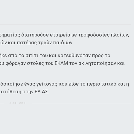
ιρηματίας διατηρούσε εταιρεία με τροφοδοσίες πλοίων,
τών και πατέρας τριών παιδιών.
κε από το σπίτι του και κατευθυνόταν προς το
που φόραγαν στολές του ΕΚΑΜ τον ακινητοποίησαν και
ιδοποίησε ένας γείτονας που είδε το περιστατικό και η
 κατάθεση στην ΕΛ.ΑΣ.
ΔΙΑΦΗΜΙΣΗ