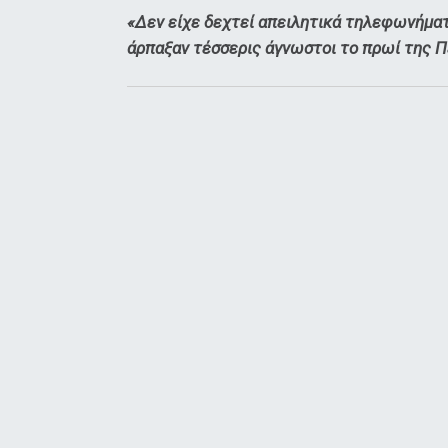
«Δεν είχε δεχτεί απειλητικά τηλεφωνήματ
άρπαξαν τέσσερις άγνωστοι το πρωί της Π