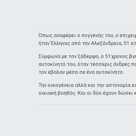
Όπως αναφέρει ο συγγενής του, ο επιχε
ήταν Έλληνας από την Αλεξάνδρεια, 51 ε
Σύμφωνα με τον ξάδερφο, ο 51χρονος βγή
αυτοκίνητό του, όταν τέσσερις άνδρες 
τον έβαλαν μέσα σε ένα αυτοκίνητο.
Την οικογένεια αλλά και την αστυνομία ε
οικιακή βοηθός. Και οι δύο έχουν δώσει