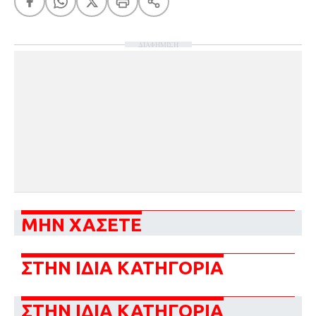
ΔΙΑΦΗΜΙΣΗ
ΜΗΝ ΧΑΣΕΤΕ
ΣΤΗΝ ΙΔΙΑ ΚΑΤΗΓΟΡΙΑ
ΣΤΗΝ ΙΔΙΑ ΚΑΤΗΓΟΡΙΑ