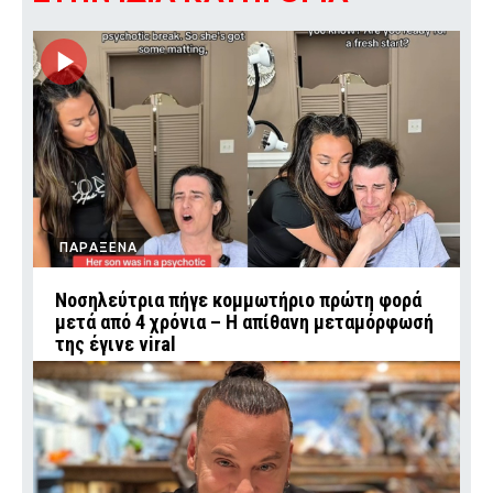
ΠΑΡΑΞΕΝΑ
Νοσηλεύτρια πήγε κομμωτήριο πρώτη φορά
μετά από 4 χρόνια – Η απίθανη μεταμόρφωσή
της έγινε viral