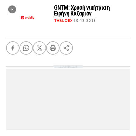
GNTM: Χρυσή νικήτρια η
Ειρήνη Καζαριάν
TABLOID
20.12.2018
ΔΙΑΦΗΜΙΣΗ