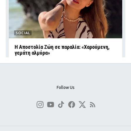
SOCIAL
Η Αποστολία Ζώη σε παραλία: «Χαρούμενη,
γεμάτη αλμύρα»
Follow Us