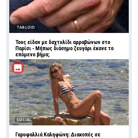
TABLOID
Τους είδαν με δαχτυλίδι αρραβώνων στο
Παρίσι ‑ Μήπως διάσημο ζευγάρι έκανε το
επόμενο βήμα;
SOCIAL
Γαρυφαλλιά Καληφώνη: Διακοπές σε