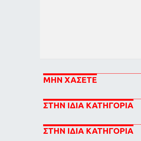
ΜΗΝ ΧΑΣΕΤΕ
ΣΤΗΝ ΙΔΙΑ ΚΑΤΗΓΟΡΙΑ
ΣΤΗΝ ΙΔΙΑ ΚΑΤΗΓΟΡΙΑ