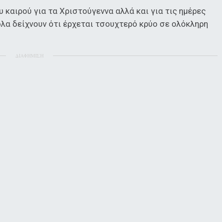
 καιρού για τα Χριστούγεννα αλλά και για τις ημέρες
όλα δείχνουν ότι έρχεται τσουχτερό κρύο σε ολόκληρη
ΔΙΑΦΗΜΙΣΗ