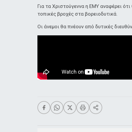
Για τα Χριστούγεννα η ΕΜΥ αναφέρει ότι
τοπικές βροχές στα βορειοδυτικά.
Οι άνεμοι θα πνέουν από δυτικές διευθύ