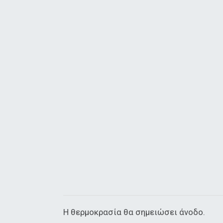
Η θερμοκρασία θα σημειώσει άνοδο.