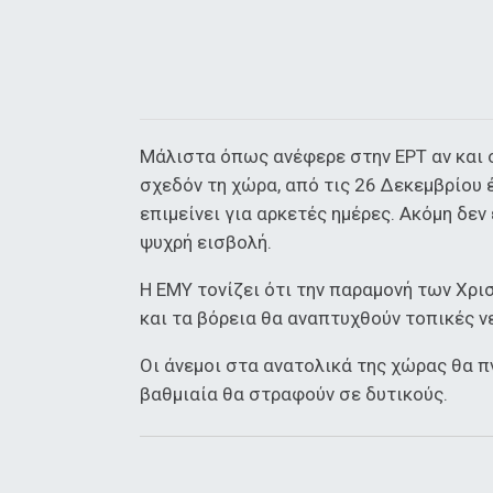
Μάλιστα όπως ανέφερε στην ΕΡΤ αν και ο
σχεδόν τη χώρα, από τις 26 Δεκεμβρίου 
επιμείνει για αρκετές ημέρες. Ακόμη δεν
ψυχρή εισβολή.
Η ΕΜΥ τονίζει ότι την παραμονή των Χρισ
και τα βόρεια θα αναπτυχθούν τοπικές 
Οι άνεμοι στα ανατολικά της χώρας θα π
βαθμιαία θα στραφούν σε δυτικούς.