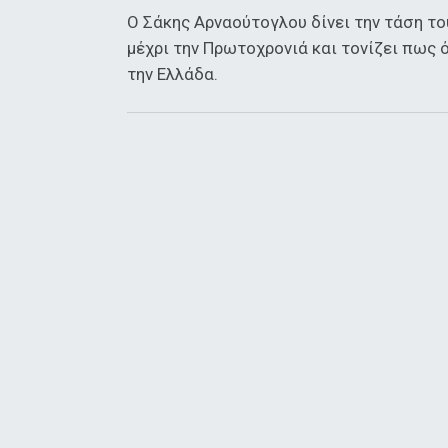
Ο Σάκης Αρναούτογλου δίνει την τάση του
μέχρι την Πρωτοχρονιά και τονίζει πως 
την Ελλάδα.