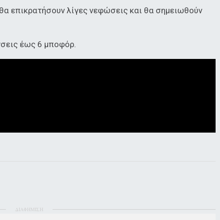
 θα επικρατήσουν λίγες νεφώσεις και θα σημειωθούν
νσεις έως 6 μποφόρ.
ΔΙΑΦΗΜΙΣΗ