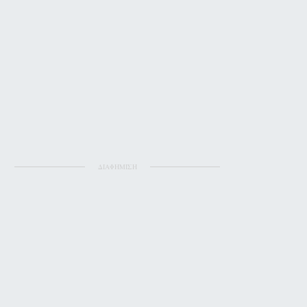
ΔΙΑΦΗΜΙΣΗ