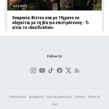
ΚΟΣΜΟΣ
Ουκρανία: Βίντεο σοκ με 19χρονο να
οδηγείται με τη βία για επιστράτευση ‑ Τι
είναι το «busification»
Follow Us
Επικοινωνία
Διαφήμιση
Όροι Διαγωνισμών
Privacy
Terms of
use