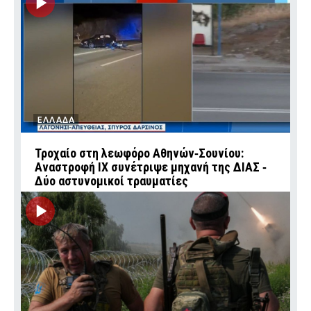
ΕΛΛΑΔΑ
Τροχαίο στη λεωφόρο Αθηνών‑Σουνίου:
Αναστροφή ΙΧ συνέτριψε μηχανή της ΔΙΑΣ ‑
Δύο αστυνομικοί τραυματίες