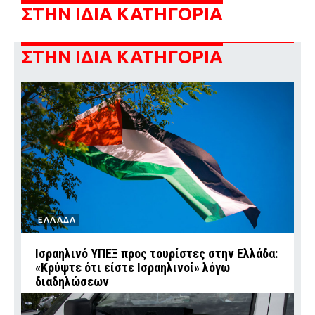
ΣΤΗΝ ΙΔΙΑ ΚΑΤΗΓΟΡΙΑ
ΣΤΗΝ ΙΔΙΑ ΚΑΤΗΓΟΡΙΑ
ΕΛΛΑΔΑ
Ισραηλινό ΥΠΕΞ προς τουρίστες στην Ελλάδα:
«Κρύψτε ότι είστε Ισραηλινοί» λόγω
διαδηλώσεων