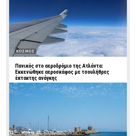
ΚΟΣΜΟΣ
Πανικός στο αεροδρόμιο της Ατλάντα:
Εκκενώθηκε αεροσκάφος με τσουλήθρες
έκτακτης ανάγκης