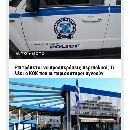
AUTO + MOTO
Επιτρέπεται να προσπεράσεις περιπολικό; Τι
λέει ο ΚΟΚ που οι περισσότεροι αγνοούν