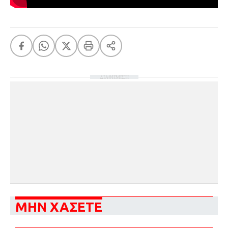
ΔΙΑΦΗΜΙΣΗ
ΜΗΝ ΧΑΣΕΤΕ