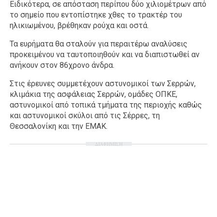
Ειδικότερα, σε απόσταση περίπου δύο χιλιομέτρων από
το σημείο που εντοπίστηκε χθες το τρακτέρ του
ηλικιωμένου, βρέθηκαν ρούχα και οστά.
Τα ευρήματα θα σταλούν για περαιτέρω αναλύσεις
προκειμένου να ταυτοποιηθούν και να διαπιστωθεί αν
ανήκουν στον 86χρονο άνδρα.
Στις έρευνες συμμετέχουν αστυνομικοί των Σερρών,
κλιμάκια της ασφάλειας Σερρών, ομάδες ΟΠΚE,
αστυνομικοί από τοπικά τμήματα της περιοχής καθώς
και αστυνομικοί σκύλοι από τις Σέρρες, τη
Θεσσαλονίκη και την ΕΜΑΚ.
ΔΙΑΦΗΜΙΣΗ