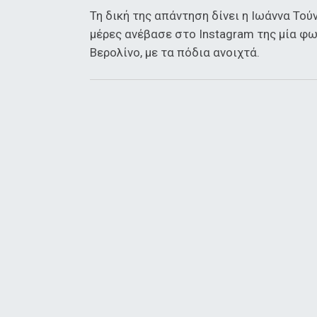
Τη δική της απάντηση δίνει η Ιωάννα Τούν
μέρες ανέβασε στο Instagram της μία 
Βερολίνο, με τα πόδια ανοιχτά.