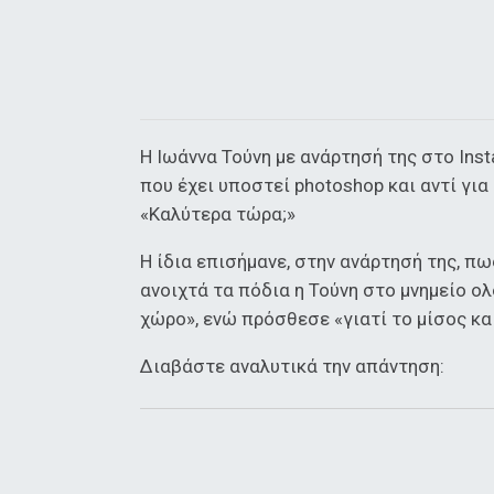
Η Ιωάννα Τούνη με ανάρτησή της στο Ins
που έχει υποστεί photoshop και αντί για
«Καλύτερα τώρα;»
Η ίδια επισήμανε, στην ανάρτησή της, π
ανοιχτά τα πόδια η Τούνη στο μνημείο 
χώρο», ενώ πρόσθεσε «γιατί το μίσος και
Διαβάστε αναλυτικά την απάντηση: