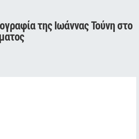
γραφία της Ιωάννας Τούνη στο 
ματος