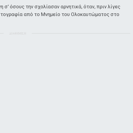
η σ' όσους την σχολίασαν αρνητικά, όταν, πριν λίγες
φωτογραφία από το Μνημείο του Ολοκαυτώματος στο
ΔΙΑΦΗΜΙΣΗ