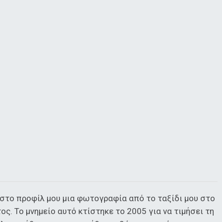
ι στο προφίλ μου μια φωτογραφία από το ταξίδι μου στο
ς. Το μνημείο αυτό κτίστηκε το 2005 για να τιμήσει τη