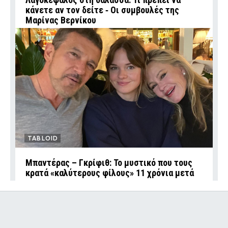
κάνετε αν τον δείτε ‑ Οι συμβουλές της
Μαρίνας Βερνίκου
TABLOID
Μπαντέρας – Γκρίφιθ: Το μυστικό που τους
κρατά «καλύτερους φίλους» 11 χρόνια μετά