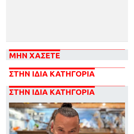
ΜΗΝ ΧΑΣΕΤΕ
ΣΤΗΝ ΙΔΙΑ ΚΑΤΗΓΟΡΙΑ
ΣΤΗΝ ΙΔΙΑ ΚΑΤΗΓΟΡΙΑ