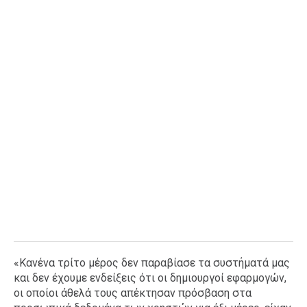
«Κανένα τρίτο μέρος δεν παραβίασε τα συστήματά μας
και δεν έχουμε ενδείξεις ότι οι δημιουργοί εφαρμογών,
οι οποίοι άθελά τους απέκτησαν πρόσβαση στα