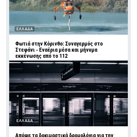
ΕΛΛΑΔΑ
Φωτιά στην Κόρινθο: Συναγερμός στο
Στεφάνι ‑ Εναέρια μέσα και μήνυμα
εκκένωσης από το 112
ΕΛΛΑΔΑ
Απόψε τα δοκιμαστικά δρομολόγια για την