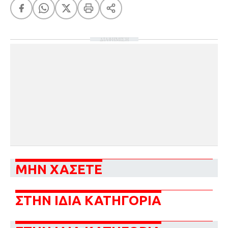
ΔΙΑΦΗΜΙΣΗ
ΜΗΝ ΧΑΣΕΤΕ
ΣΤΗΝ ΙΔΙΑ ΚΑΤΗΓΟΡΙΑ