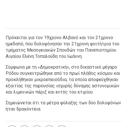
Πρόκειται για τον 19χρονο Αλβανό και τον 21χρονο
ημεδαπό, που δολοφόνησαν την 21χρονη φοιτήτρια του
τμήματος Μεσογειακών Σπουδών του Πανεπιστημίου
Αιγαίου Ελένη Τοπαλούδη του Ιωάννη.
Σύμφωνα με τη «Δημοκρατική», στο δικαστικό μέγαρο
Ρόδου συγκεντρώθηκε από το πρωί πλήθος κόσμου και
προκλήθηκαν μικροεπεισόδια, τα οποία αποφεύχθηκαν
εξαιτίας της παρουσίας ισχυρής δύναμης αστυνομικών
και λιμενικών πέριξ και εντός του κτιρίου.
Σημειώνεται ότι τα μέτρα φύλαξης των δύο δολοφόνων
ήταν δρακόντεια.