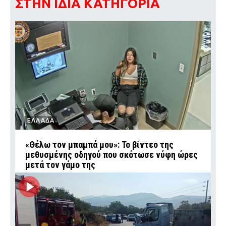
ΣΤΗΝ ΙΔΙΑ ΚΑΤΗΓΟΡΙΑ
ΕΛΛΑΔΑ
«Θέλω τον μπαμπά μου»: Το βίντεο της
μεθυσμένης οδηγού που σκότωσε νύφη ώρες
μετά τον γάμο της