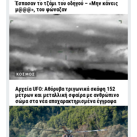
Έσπασαν το τζάμι του οδηγού – «Μην κάνεις
μ@@@», του φώναζαν
ΚΟΣΜΟΣ
Αρχεία UFO: Αθόρυβα τριγωνικά σκάφη 152
μέτρων και μεταλλική σφαίρα με ανθρώπινο
σώμα στα νέα αποχαρακτηρισμένα έγγραφα