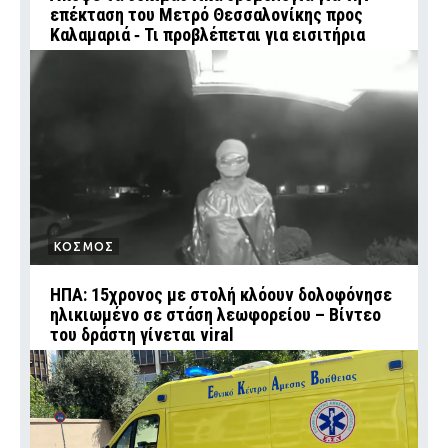
επέκταση του Μετρό Θεσσαλονίκης προς
Καλαμαριά ‑ Τι προβλέπεται για εισιτήρια
ΚΟΣΜΟΣ
ΗΠΑ: 15χρονος με στολή κλόουν δολοφόνησε
ηλικιωμένο σε στάση λεωφορείου – Βίντεο
του δράστη γίνεται viral