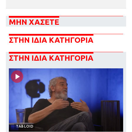
ΜΗΝ ΧΑΣΕΤΕ
ΣΤΗΝ ΙΔΙΑ ΚΑΤΗΓΟΡΙΑ
ΣΤΗΝ ΙΔΙΑ ΚΑΤΗΓΟΡΙΑ
TABLOID