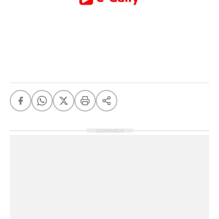
ΔΙΑΦΗΜΙΣΗ