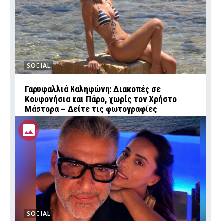
SOCIAL
Γαρυφαλλιά Καληφώνη: Διακοπές σε
Κουφονήσια και Πάρο, χωρίς τον Χρήστο
Μάστορα – Δείτε τις φωτογραφίες
SOCIAL