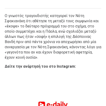
Ο γνωστός τραγουδιστής κατηγορεί τον Νότη
Σφακιανάκη ότι αθέτησε τη μεταξύ τους συμφωνία και
«έκοψε» το δεύτερο πρόγραμμά του στο σχήμα, στο
οποίο συμμετέχει και η Πάολα, ενώ σχολιάζει μεταξύ
άλλων πως ήταν «σοφή» η επιλογή της Δέσποινας
Βανδή πριν από πέντε χρόνια να αποχωρήσει από μία
συνεργασία με τον Νότη Σφακιανάκη, κάνοντας λόγο για
«γεγονότα που αν και έχουν διαφορετική αφετηρία,
έχουν κοινή ουσία».
Δείτε την ανάρτησή του στο Instagram: