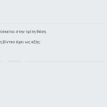
ρίσκεται στην τρίτη θέση.
 βίντεο έχει ως εξής:
ΔΙΑΦΗΜΙΣΗ