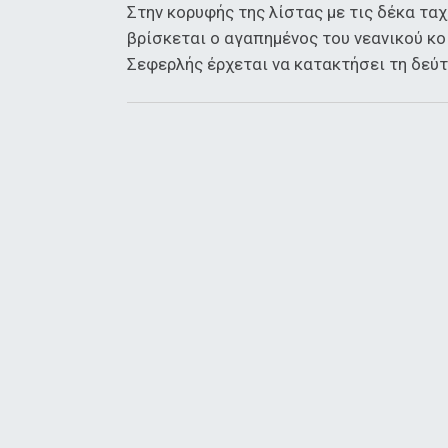
Στην κορυφής της λίστας με τις δέκα τα
βρίσκεται ο αγαπημένος του νεανικού κ
Σεφερλής έρχεται να κατακτήσει τη δεύτ