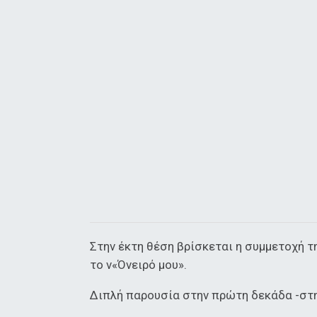
Στην έκτη θέση βρίσκεται η συμμετοχή τη
το ν«Όνειρό μου».
Διπλή παρουσία στην πρώτη δεκάδα -στην