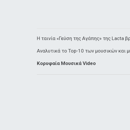
Η ταινία «Γεύση της Αγάπης» της Lacta β
Αναλυτικά το Top-10 των μουσικών και μη
Κορυφαία Μουσικά Video