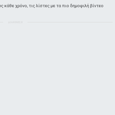
 κάθε χρόνο, τις λίστες με τα πιο δημοφιλή βίντεο
ΔΙΑΦΗΜΙΣΗ