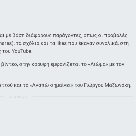
ται με βάση διάφορους παράγοντες, όπως οι προβολές
ares), τα σχόλια και τα likes που έκαναν συνολικά, στη
ς του YouTube.
βίντεο, στην κορυφή εμφανίζεται το «Λιώμα» με τον
εττού και το «Αγαπώ σημαίνει» του Γιώργου Μαζωνάκη.
ΔΙΑΦΗΜΙΣΗ