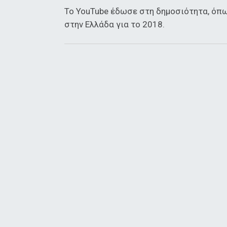
Το YouTube έδωσε στη δημοσιότητα, όπως
στην Ελλάδα για το 2018.