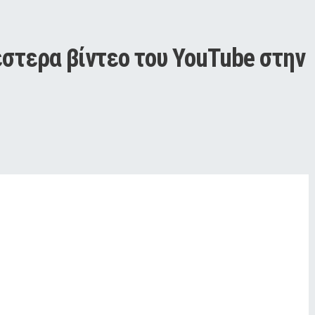
στερα βίντεο του YouTube στην 