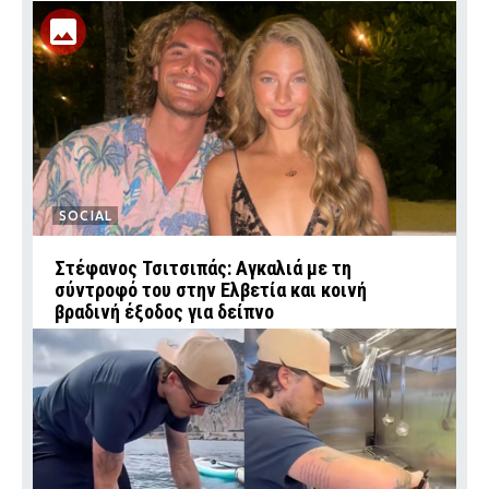
SOCIAL
Στέφανος Τσιτσιπάς: Αγκαλιά με τη
σύντροφό του στην Ελβετία και κοινή
βραδινή έξοδος για δείπνο