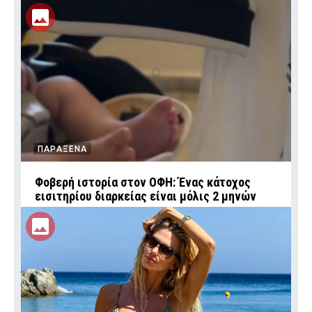
ΠΑΡΑΞΕΝΑ
Φοβερή ιστορία στον ΟΦΗ: Ένας κάτοχος
εισιτηρίου διαρκείας είναι μόλις 2 μηνών