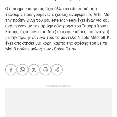
Ο διάσημος κωμικός έχει άλλα οκτώ παιδιά από
τέσσερις προηγούμενες σχέσεις, αναφέρει το ΑΠΕ. Με
την πρώην φίλη του paulette McNeely έχει έναν γιο και
ακόμη έναν με την πρώην σύντροφό του Ταμάρα Χουντ.
Επίσης, έχει πέντε παιδιά (τέσσερις κόρες και ένα γιο)
με την πρώην σύζυγό του, το μοντέλο Nicole Mitchell. Κι
έχει αποκτήσει μια κόρη, καρπό της σχέσης του με τη
Mel B πρώην μέλος των «Spice Girls».
ΔΙΑΦΗΜΙΣΗ