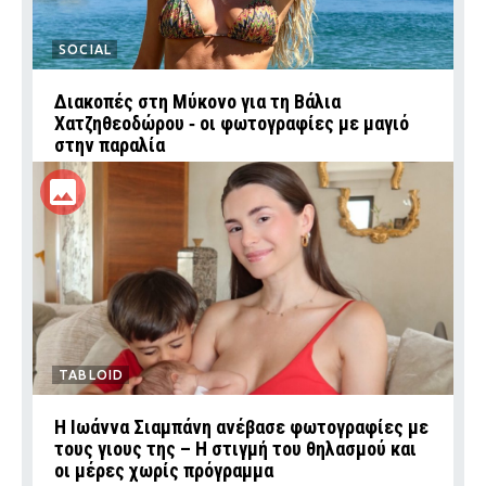
SOCIAL
Διακοπές στη Μύκονο για τη Βάλια
Χατζηθεοδώρου ‑ οι φωτογραφίες με μαγιό
στην παραλία
TABLOID
H Ιωάννα Σιαμπάνη ανέβασε φωτογραφίες με
τους γιους της – Η στιγμή του θηλασμού και
οι μέρες χωρίς πρόγραμμα