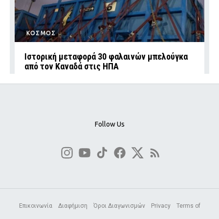
ΚΟΣΜΟΣ
Ιστορική μεταφορά 30 φαλαινών μπελούγκα
από τον Καναδά στις ΗΠΑ
Follow Us
Επικοινωνία
Διαφήμιση
Όροι Διαγωνισμών
Privacy
Terms of