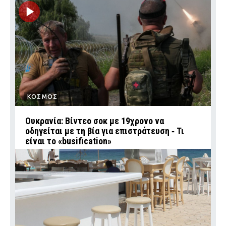
ΚΟΣΜΟΣ
Ουκρανία: Βίντεο σοκ με 19χρονο να
οδηγείται με τη βία για επιστράτευση ‑ Τι
είναι το «busification»