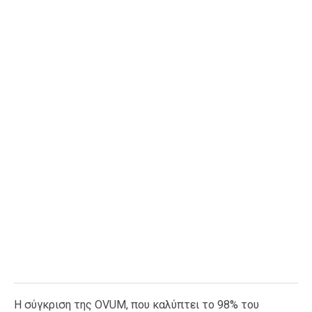
Η σύγκριση της OVUM, που καλύπτει το 98% του