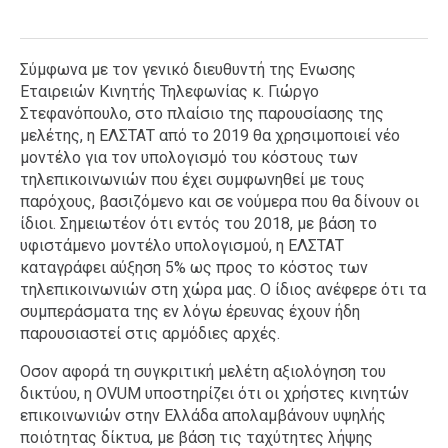
Σύμφωνα με τον γενικό διευθυντή της Ενωσης
Εταιρειών Κινητής Τηλεφωνίας κ. Γιώργο
Στεφανόπουλο, στο πλαίσιο της παρουσίασης της
μελέτης, η ΕΛΣΤΑΤ από το 2019 θα χρησιμοποιεί νέο
μοντέλο για τον υπολογισμό του κόστους των
τηλεπικοινωνιών που έχει συμφωνηθεί με τους
παρόχους, βασιζόμενο και σε νούμερα που θα δίνουν οι
ίδιοι. Σημειωτέον ότι εντός του 2018, με βάση το
υφιστάμενο μοντέλο υπολογισμού, η ΕΛΣΤΑΤ
καταγράφει αύξηση 5% ως προς το κόστος των
τηλεπικοινωνιών στη χώρα μας. Ο ίδιος ανέφερε ότι τα
συμπεράσματα της εν λόγω έρευνας έχουν ήδη
παρουσιαστεί στις αρμόδιες αρχές.
Οσον αφορά τη συγκριτική μελέτη αξιολόγηση του
δικτύου, η OVUM υποστηρίζει ότι οι χρήστες κινητών
επικοινωνιών στην Ελλάδα απολαμβάνουν υψηλής
ποιότητας δίκτυα, με βάση τις ταχύτητες λήψης