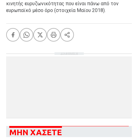
κινητής ευρυζωνικότητας που είναι πάνω από τον
ευρωπαϊκό μέσο όρο (στοιχεία Μαϊου 2018).
ΔΙΑΦΗΜΙΣΗ
ΜΗΝ ΧΑΣΕΤΕ