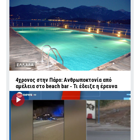
ΕΛΛΑΔΑ
4χρονος στην Πάρο: Ανθρωποκτονία από
αμέλεια στο beach bar ‑ Τι έδειξε η έρευνα