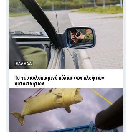
ΕΛΛΑΔΑ
Το νέο καλοκαιρινό κόλπο των κλεφτών
αυτοκινήτων