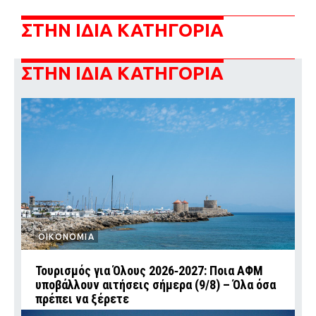
ΣΤΗΝ ΙΔΙΑ ΚΑΤΗΓΟΡΙΑ
ΣΤΗΝ ΙΔΙΑ ΚΑΤΗΓΟΡΙΑ
ΟΙΚΟΝΟΜΙΑ
Τουρισμός για Όλους 2026‑2027: Ποια ΑΦΜ
υποβάλλουν αιτήσεις σήμερα (9/8) – Όλα όσα
πρέπει να ξέρετε