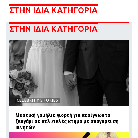
ΣΤΗΝ ΙΔΙΑ ΚΑΤΗΓΟΡΙΑ
ΣΤΗΝ ΙΔΙΑ ΚΑΤΗΓΟΡΙΑ
CELEBRITY STORIES
Μυστική γαμήλια γιορτή για πασίγνωστο
ζευγάρι σε πολυτελές κτήμα με απαγόρευση
κινητών