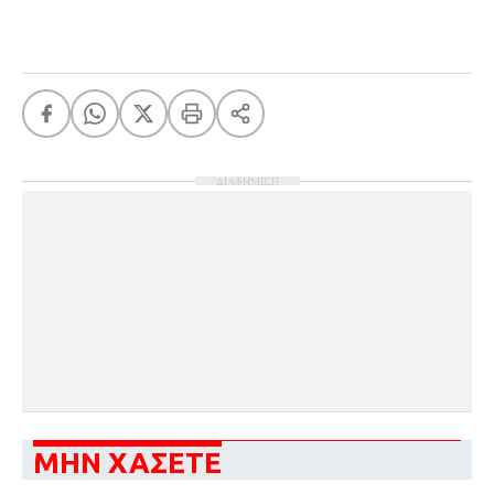
ΔΙΑΦΗΜΙΣΗ
ΜΗΝ ΧΑΣΕΤΕ