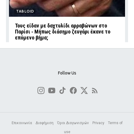
TABLOID
Τους είδαν με δαχτυλίδι αρραβώνων στο
Παρίσι ‑ Μήπως διάσημο ζευγάρι έκανε το
επόμενο βήμα;
Follow Us
Επικοινωνία
Διαφήμιση
Όροι Διαγωνισμών
Privacy
Terms of
use