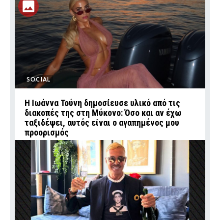
SOCIAL
Η Ιωάννα Τούνη δημοσίευσε υλικό από τις
διακοπές της στη Μύκονο: Όσο και αν έχω
ταξιδέψει, αυτός είναι ο αγαπημένος μου
προορισμός