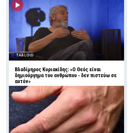
TABLOID
Βλαδίμηρος Κυριακίδης: «Ο Θεός είναι
δημιούργημα του ανθρώπου ‑ δεν πιστεύω σε
αυτόν»