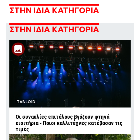
ΣΤΗΝ ΙΔΙΑ ΚΑΤΗΓΟΡΙΑ
ΣΤΗΝ ΙΔΙΑ ΚΑΤΗΓΟΡΙΑ
TABLOID
Οι συναυλίες επιτέλους βγάζουν φτηνά
εισιτήρια ‑ Ποιοι καλλιτέχνες κατέβασαν τις
τιμές