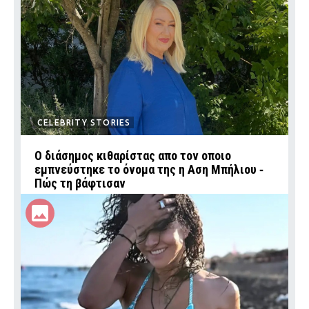
CELEBRITY STORIES
Ο διάσημος κιθαρίστας απο τον οποιο
εμπνεύστηκε το όνομα της η Αση Μπήλιου ‑
Πώς τη βάφτισαν