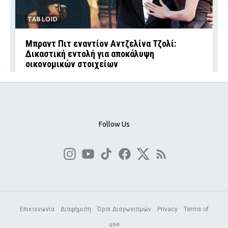
TABLOID
Μπραντ Πιτ εναντίον Αντζελίνα Τζολί:
Δικαστική εντολή για αποκάλυψη
οικονομικών στοιχείων
Follow Us
Επικοινωνία
Διαφήμιση
Όροι Διαγωνισμών
Privacy
Terms of
use