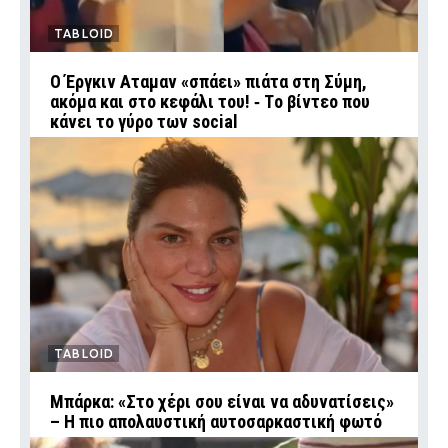
TABLOID
Ο Έργκιν Αταμαν «σπάει» πιάτα στη Σύμη,
ακόμα και στο κεφάλι του! ‑ Tο βίντεο που
κάνει το γύρο των social
TABLOID
Μπάρκα: «Στο χέρι σου είναι να αδυνατίσεις»
– Η πιο απολαυστική αυτοσαρκαστική φωτό