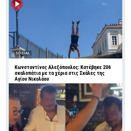
SOCIAL
Κωνσταντίνος Αλεξόπουλος: Κατέβηκε 206
σκαλοπάτια με τα χέρια στις Σκάλες της
Αγίου Νικολάου