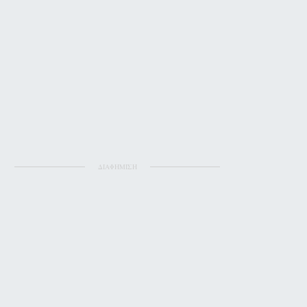
ΔΙΑΦΗΜΙΣΗ