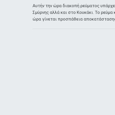
Αυτήν την ώρα διακοπή ρεύματος υπάρχει
Σμύρνης αλλά και στο Κουκάκι. Το ρεύμα 
ώρα γίνεται προσπάθεια αποκατάσταση