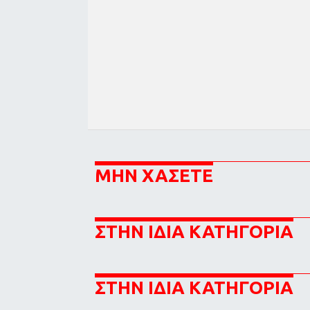
ΜΗΝ ΧΑΣΕΤΕ
ΣΤΗΝ ΙΔΙΑ ΚΑΤΗΓΟΡΙΑ
ΣΤΗΝ ΙΔΙΑ ΚΑΤΗΓΟΡΙΑ