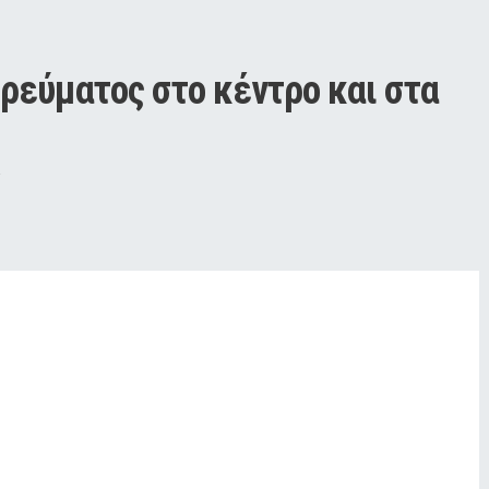
ρεύματος στο κέντρο και στα 
ν