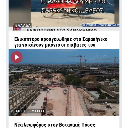
ΕΛΛΑΔΑ
Ελικόπτερο προσγειώθηκε στο Σαρακήνικο
για να κάνουν μπάνιο οι επιβάτες του
AUTO + MOTO
Νέα λεωφόρος στον Βοτανικό: Πόσες