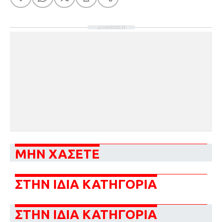
ΔΙΑΦΗΜΙΣΗ
ΜΗΝ ΧΑΣΕΤΕ
ΣΤΗΝ ΙΔΙΑ ΚΑΤΗΓΟΡΙΑ
ΣΤΗΝ ΙΔΙΑ ΚΑΤΗΓΟΡΙΑ