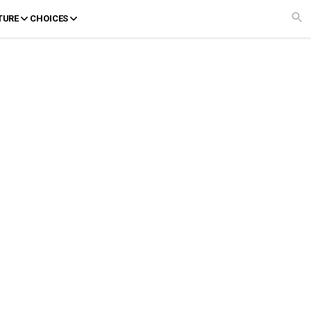
TURE
CHOICES