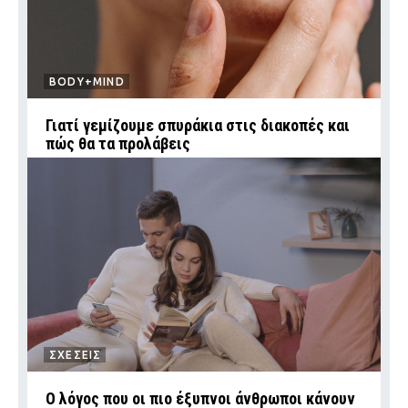
BODY+MIND
Γιατί γεμίζουμε σπυράκια στις διακοπές και
πώς θα τα προλάβεις
ΣΧΕΣΕΙΣ
Ο λόγος που οι πιο έξυπνοι άνθρωποι κάνουν