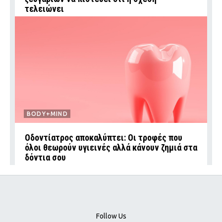
τελειώνει
BODY+MIND
Οδοντίατρος αποκαλύπτει: Οι τροφές που
όλοι θεωρούν υγιεινές αλλά κάνουν ζημιά στα
δόντια σου
Follow Us