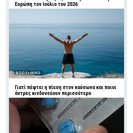
Ευρώπη τον Ιούλιο του 2026
BODY+MIND
Γιατί πέφτει η πίεση στον καύσωνα και ποιοι
άντρες κινδυνεύουν περισσότερο