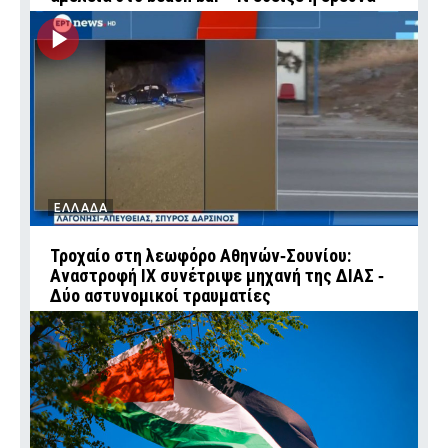
ΕΛΛΑΔΑ
Τροχαίο στη λεωφόρο Αθηνών‑Σουνίου:
Αναστροφή ΙΧ συνέτριψε μηχανή της ΔΙΑΣ ‑
Δύο αστυνομικοί τραυματίες