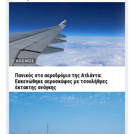
ΚΟΣΜΟΣ
Πανικός στο αεροδρόμιο της Ατλάντα:
Εκκενώθηκε αεροσκάφος με τσουλήθρες
έκτακτης ανάγκης