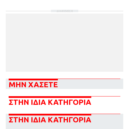
ΔΙΑΦΗΜΙΣΗ
ΜΗΝ ΧΑΣΕΤΕ
ΣΤΗΝ ΙΔΙΑ ΚΑΤΗΓΟΡΙΑ
ΣΤΗΝ ΙΔΙΑ ΚΑΤΗΓΟΡΙΑ