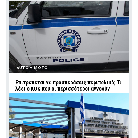
AUTO + MOTO
Επιτρέπεται να προσπεράσεις περιπολικό; Τι
λέει ο ΚΟΚ που οι περισσότεροι αγνοούν