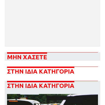
ΜΗΝ ΧΑΣΕΤΕ
ΣΤΗΝ ΙΔΙΑ ΚΑΤΗΓΟΡΙΑ
ΣΤΗΝ ΙΔΙΑ ΚΑΤΗΓΟΡΙΑ