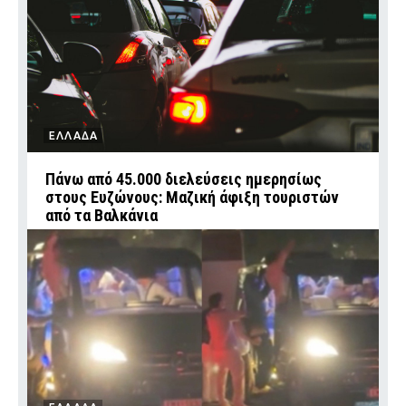
ΕΛΛΑΔΑ
Πάνω από 45.000 διελεύσεις ημερησίως
στους Ευζώνους: Μαζική άφιξη τουριστών
από τα Βαλκάνια