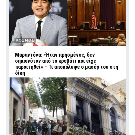
ΚΟΣΜΟΣ
Μαραντόνα: «Ήταν πρησμένος, δεν
σηκωνόταν από το κρεβάτι και είχε
παραιτηθεί» – Τι αποκάλυψε ο μασέρ του στη
δίκη