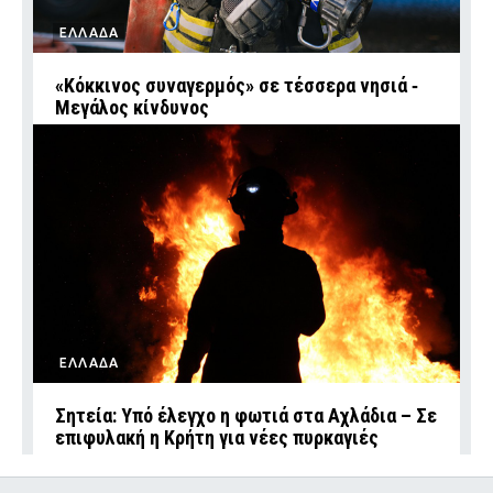
ΕΛΛΑΔΑ
«Κόκκινος συναγερμός» σε τέσσερα νησιά ‑
Μεγάλος κίνδυνος
ΕΛΛΑΔΑ
Σητεία: Υπό έλεγχο η φωτιά στα Αχλάδια – Σε
επιφυλακή η Κρήτη για νέες πυρκαγιές