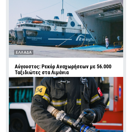
ΕΛΛΑΔΑ
Αύγουστος: Ρεκόρ Αναχωρήσεων με 56.000
Ταξιδιώτες στα Λιμάνια