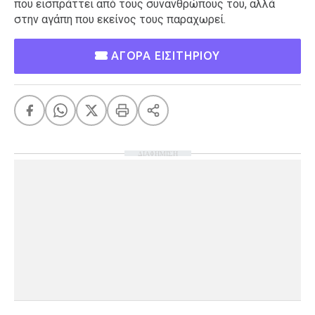
που εισπράττει από τους συνανθρώπους του, αλλά
στην αγάπη που εκείνος τους παραχωρεί.
ΑΓΟΡΑ ΕΙΣΙΤΗΡΙΟΥ
ΔΙΑΦΗΜΙΣΗ