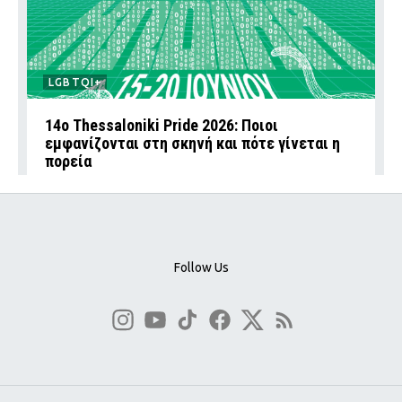
LGBTQI+
14ο Thessaloniki Pride 2026: Ποιοι
εμφανίζονται στη σκηνή και πότε γίνεται η
πορεία
Follow Us