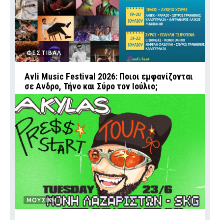
ΦΕΣΤΙΒΑΛ
Avli Music Festival 2026: Ποιοι εμφανίζονται
σε Ανδρο, Τήνο και Σύρο τον Ιούλιο;
ΜΟΥΣΙΚΗ