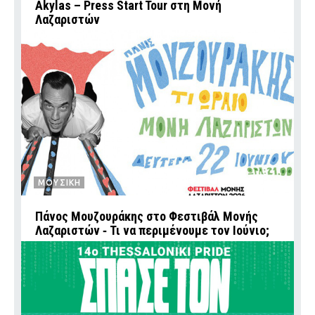
Akylas – Press Start Tour στη Μονή
Λαζαριστών
ΜΟΥΣΙΚΗ
Πάνος Μουζουράκης στο Φεστιβάλ Μονής
Λαζαριστών ‑ Τι να περιμένουμε τον Ιούνιο;