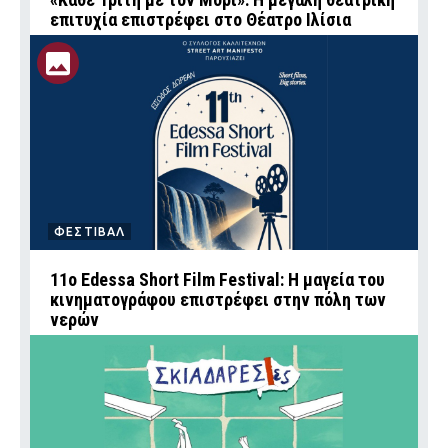
επιτυχία επιστρέφει στο Θέατρο Ιλίσια
ΦΕΣΤΙΒΑΛ
11ο Edessa Short Film Festival: Η μαγεία του
κινηματογράφου επιστρέφει στην πόλη των
νερών