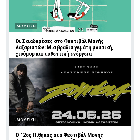
ΜΟΥΣΙΚΗ
Οι Σκιαδαρέσες στο Φεστιβάλ Μονής
Λαζαριστών: Μια βραδιά γεμάτη μουσική,
χιούμορ και αυθεντική ενέργεια
ΜΟΥΣΙΚΗ
Ο 12ος Πίθηκος στο Φεστιβάλ Μονής