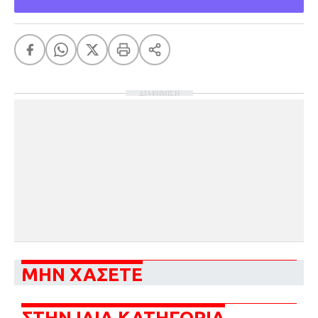
ΔΙΑΦΗΜΙΣΗ
ΜΗΝ ΧΑΣΕΤΕ
ΣΤΗΝ ΙΔΙΑ ΚΑΤΗΓΟΡΙΑ