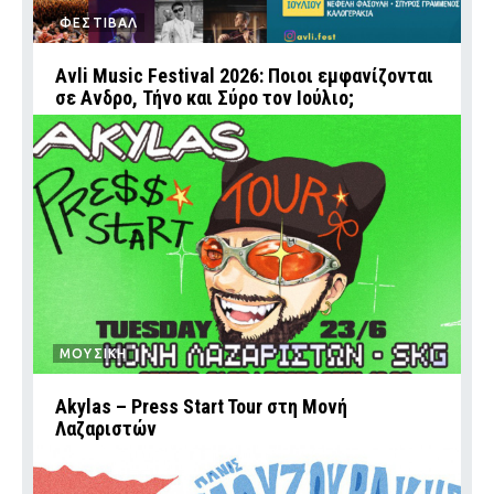
ΦΕΣΤΙΒΑΛ
Avli Music Festival 2026: Ποιοι εμφανίζονται
σε Ανδρο, Τήνο και Σύρο τον Ιούλιο;
ΜΟΥΣΙΚΗ
Akylas – Press Start Tour στη Μονή
Λαζαριστών