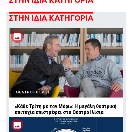
ΣΤΗΝ ΙΔΙΑ ΚΑΤΗΓΟΡΙΑ
ΘΕΑΤΡΟ+ΧΟΡΟΣ
«Κάθε Τρίτη με τον Μόρι»: Η μεγάλη θεατρική
επιτυχία επιστρέφει στο Θέατρο Ιλίσια