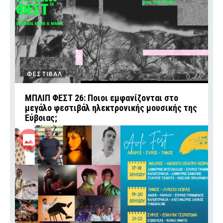
ΦΕΣΤΙΒΑΛ
ΜΠΛΙΠ ΦΕΣΤ 26: Ποιοι εμφανίζονται στο
μεγάλο φεστιβάλ ηλεκτρονικής μουσικής της
Εύβοιας;