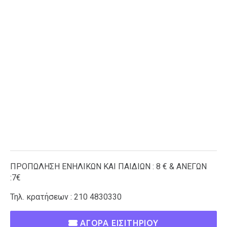
ΠΡΟΠΩΛΗΣΗ ΕΝΗΛΙΚΩΝ ΚΑΙ ΠΑΙΔΙΩΝ : 8 € & ΑΝΕΓΩΝ
:7€
Τηλ. κρατήσεων : 210 4830330
ΑΓΟΡΑ ΕΙΣΙΤΗΡΙΟΥ