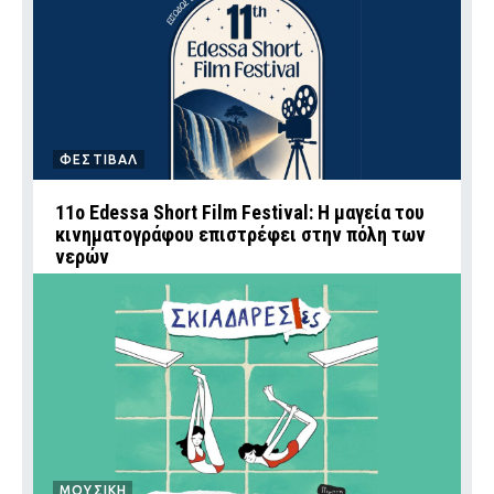
ΦΕΣΤΙΒΑΛ
11ο Edessa Short Film Festival: Η μαγεία του
κινηματογράφου επιστρέφει στην πόλη των
νερών
ΜΟΥΣΙΚΗ