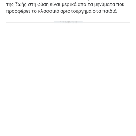
της ζωής στη φύση είναι μερικά από τα μηνύματα που
προσφέρει το κλασσικό αριστούργημα στα παιδιά.
ΔΙΑΦΗΜΙΣΗ