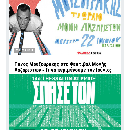
ΜΟΥΣΙΚΗ
Πάνος Μουζουράκης στο Φεστιβάλ Μονής
Λαζαριστών ‑ Τι να περιμένουμε τον Ιούνιο;