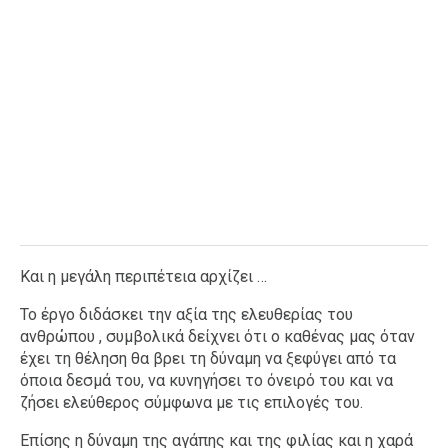
Και η μεγάλη περιπέτεια αρχίζει …
Το έργο διδάσκει την αξία της ελευθερίας του
ανθρώπου , συμβολικά δείχνει ότι ο καθένας μας όταν
έχει τη θέληση θα βρει τη δύναμη να ξεφύγει από τα
όποια δεσμά του, να κυνηγήσει το όνειρό του και να
ζήσει ελεύθερος σύμφωνα με τις επιλογές του.
Επίσης η δύναμη της αγάπης και της φιλίας και η χαρά