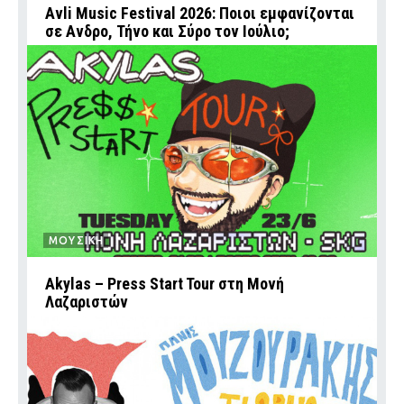
Avli Music Festival 2026: Ποιοι εμφανίζονται
σε Ανδρο, Τήνο και Σύρο τον Ιούλιο;
ΜΟΥΣΙΚΗ
Akylas – Press Start Tour στη Μονή
Λαζαριστών