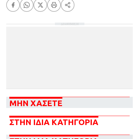
ΔΙΑΦΗΜΙΣΗ
ΜΗΝ ΧΑΣΕΤΕ
ΣΤΗΝ ΙΔΙΑ ΚΑΤΗΓΟΡΙΑ