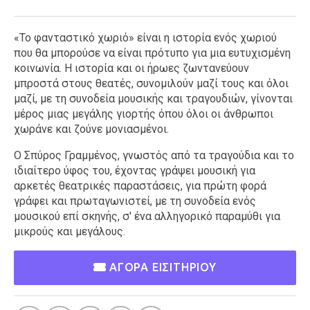
«Το φανταστικό χωριό» είναι η ιστορία ενός χωριού
που θα μπορούσε να είναι πρότυπο για μια ευτυχισμένη
κοινωνία. Η ιστορία και οι ήρωες ζωντανεύουν
μπροστά στους θεατές, συνομιλούν μαζί τους και όλοι
μαζί, με τη συνοδεία μουσικής και τραγουδιών, γίνονται
μέρος μιας μεγάλης γιορτής όπου όλοι οι άνθρωποι
χωράνε και ζούνε μονιασμένοι.
Ο Σπύρος Γραμμένος, γνωστός από τα τραγούδια και το
ιδιαίτερο ύφος του, έχοντας γράψει μουσική για
αρκετές θεατρικές παραστάσεις, για πρώτη φορά
γράφει και πρωταγωνιστεί, με τη συνοδεία ενός
μουσικού επί σκηνής, σ' ένα αλληγορικό παραμύθι για
μικρούς και μεγάλους.
ΑΓΟΡΑ ΕΙΣΙΤΗΡΙΟΥ