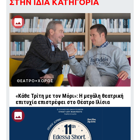
ΣΤΗΝ ΙΔΙΑ ΚΑΤΗΓΟΡΙΑ
ΘΕΑΤΡΟ+ΧΟΡΟΣ
«Κάθε Τρίτη με τον Μόρι»: Η μεγάλη θεατρική
επιτυχία επιστρέφει στο Θέατρο Ιλίσια