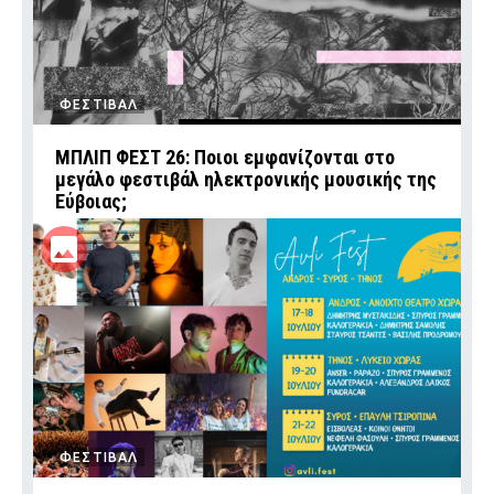
ΦΕΣΤΙΒΑΛ
ΜΠΛΙΠ ΦΕΣΤ 26: Ποιοι εμφανίζονται στο
μεγάλο φεστιβάλ ηλεκτρονικής μουσικής της
Εύβοιας;
ΦΕΣΤΙΒΑΛ