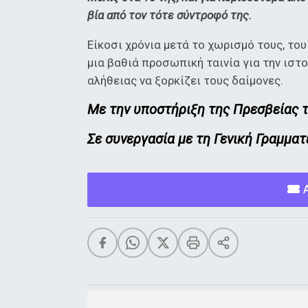
βία από τον τότε σύντροφό της.
Είκοσι χρόνια μετά το χωρισμό τους, του
μια βαθιά προσωπική ταινία για την ιστο
αλήθειας να ξορκίζει τους δαίμονες.
Με την υποστήριξη της Πρεσβείας 
Σε συνεργασία με τη Γενική Γραμμα
Α