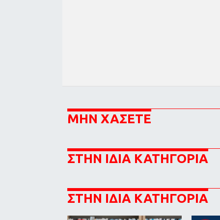
ΜΗΝ ΧΑΣΕΤΕ
ΣΤΗΝ ΙΔΙΑ ΚΑΤΗΓΟΡΙΑ
ΣΤΗΝ ΙΔΙΑ ΚΑΤΗΓΟΡΙΑ