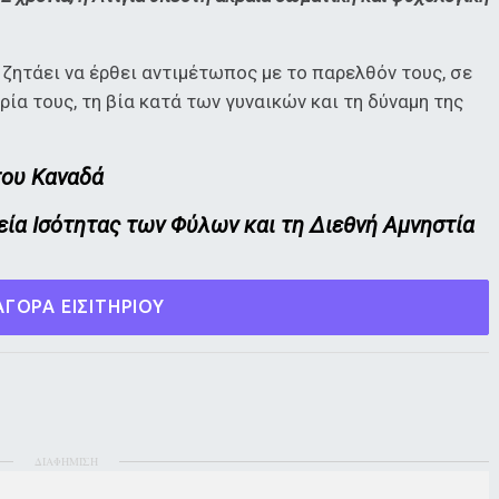
 ζητάει να έρθει αντιμέτωπος με το παρελθόν τους, σε
ρία τους, τη βία κατά των γυναικών και τη δύναμη της
του Καναδά
τεία Ισότητας των Φύλων και τη Διεθνή Αμνηστία
ΓΟΡΑ ΕΙΣΙΤΗΡΙΟΥ
ΔΙΑΦΗΜΙΣΗ