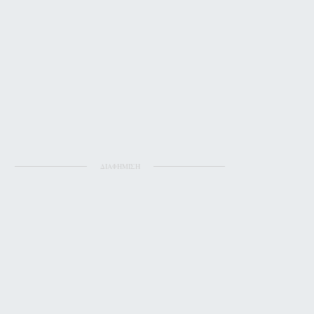
ΔΙΑΦΗΜΙΣΗ