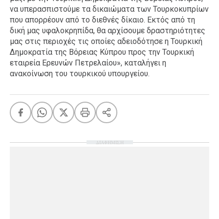
να υπερασπιστούμε τα δικαιώματα των Τουρκοκυπρίων
που απορρέουν από το διεθνές δίκαιο. Εκτός από τη
δική μας υφαλοκρηπίδα, θα αρχίσουμε δραστηριότητες
μας στις περιοχές τις οποίες αδειοδότησε η Τουρκική
Δημοκρατία της Βόρειας Κύπρου προς την Τουρκική
εταιρεία Ερευνών Πετρελαίου», καταλήγει η
ανακοίνωση του τουρκικού υπουργείου.
ΔΙΑΦΗΜΙΣΗ