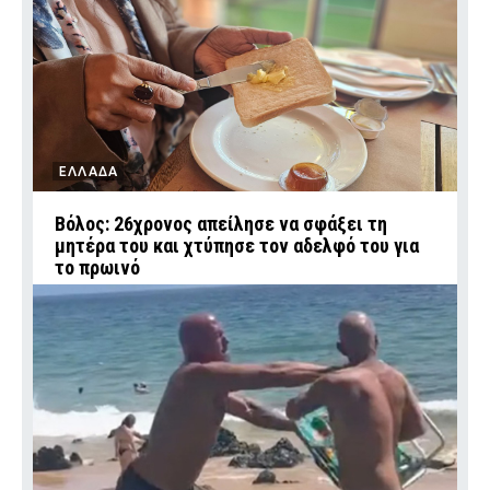
ΕΛΛΑΔΑ
Βόλος: 26χρονος απείλησε να σφάξει τη
μητέρα του και χτύπησε τον αδελφό του για
το πρωινό