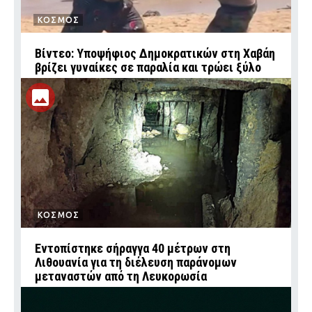
ΚΟΣΜΟΣ
Βίντεο: Υποψήφιος Δημοκρατικών στη Χαβάη
βρίζει γυναίκες σε παραλία και τρώει ξύλο
ΚΟΣΜΟΣ
Εντοπίστηκε σήραγγα 40 μέτρων στη
Λιθουανία για τη διέλευση παράνομων
μεταναστών από τη Λευκορωσία