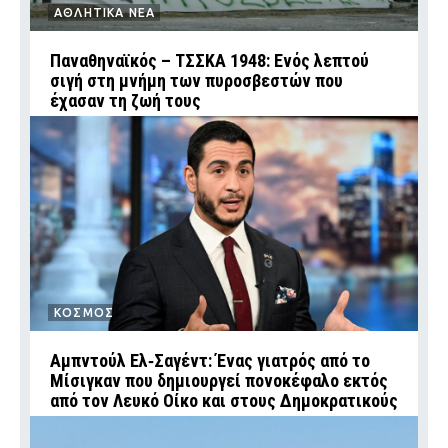
ΑΘΛΗΤΙΚΑ ΝΕΑ
Παναθηναϊκός – ΤΣΣΚΑ 1948: Ενός λεπτού
σιγή στη μνήμη των πυροσβεστών που
έχασαν τη ζωή τους
ΚΟΣΜΟΣ
Αμπντούλ Ελ‑Σαγέντ: Ένας γιατρός από το
Μίσιγκαν που δημιουργεί πονοκέφαλο εκτός
από τον Λευκό Οίκο και στους Δημοκρατικούς