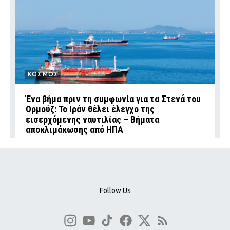
ΚΟΣΜΟΣ
Ένα βήμα πριν τη συμφωνία για τα Στενά του
Ορμούζ: Το Ιράν θέλει έλεγχο της
εισερχόμενης ναυτιλίας – Βήματα
αποκλιμάκωσης από ΗΠΑ
Follow Us