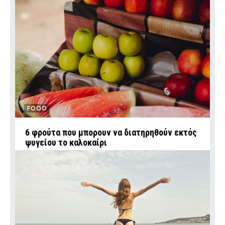
FOOD
6 φρούτα που μπορουν να διατηρηθούν εκτός
ψυγείου το καλοκαίρι