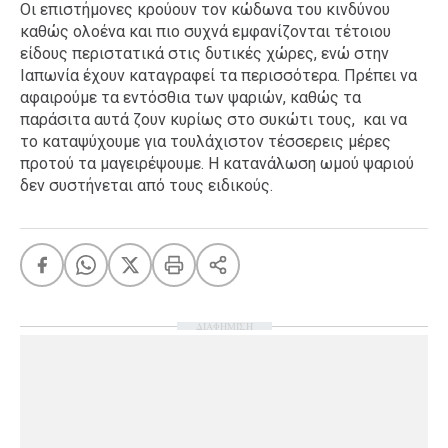
Οι επιστήμονες κρούουν τον κώδωνα του κινδύνου
καθώς ολοένα και πιο συχνά εμφανίζονται τέτοιου
είδους περιστατικά στις δυτικές χώρες, ενώ στην
Ιαπωνία έχουν καταγραφεί τα περισσότερα. Πρέπει να
αφαιρούμε τα εντόσθια των ψαριών, καθώς τα
παράσιτα αυτά ζουν κυρίως στο συκώτι τους, και να
το καταψύχουμε για τουλάχιστον τέσσερεις μέρες
προτού τα μαγειρέψουμε. Η κατανάλωση ωμού ψαριού
δεν συστήνεται από τους ειδικούς.
ΔΙΑΦΗΜΙΣΗ