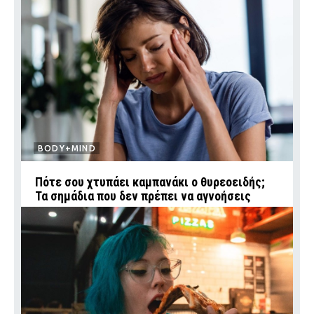
BODY+MIND
Πότε σου χτυπάει καμπανάκι ο θυρεοειδής;
Τα σημάδια που δεν πρέπει να αγνοήσεις