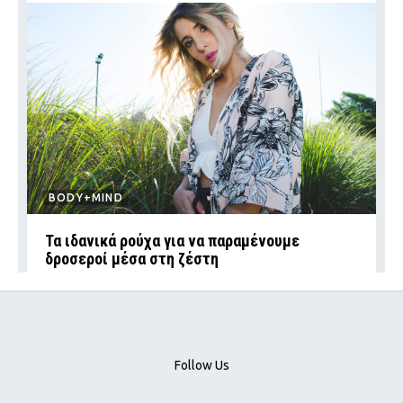
BODY+MIND
Τα ιδανικά ρούχα για να παραμένουμε
δροσεροί μέσα στη ζέστη
Follow Us