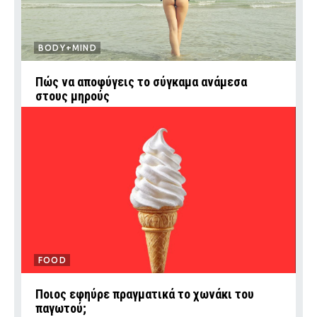
BODY+MIND
Πώς να αποφύγεις το σύγκαμα ανάμεσα
στους μηρούς
FOOD
Ποιος εφηύρε πραγματικά το χωνάκι του
παγωτού;