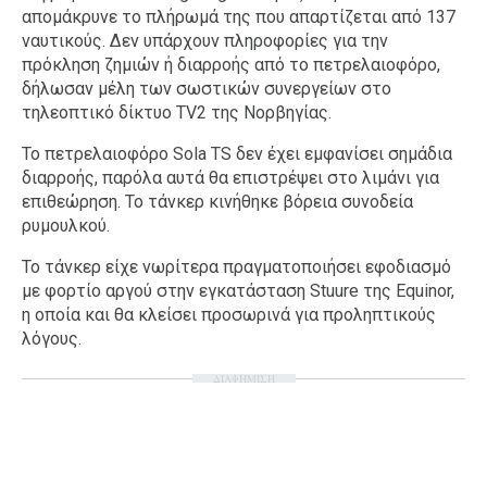
απομάκρυνε το πλήρωμά της που απαρτίζεται από 137
ναυτικούς. Δεν υπάρχουν πληροφορίες για την
πρόκληση ζημιών ή διαρροής από το πετρελαιοφόρο,
δήλωσαν μέλη των σωστικών συνεργείων στο
τηλεοπτικό δίκτυο TV2 της Νορβηγίας.
Το πετρελαιοφόρο Sola TS δεν έχει εμφανίσει σημάδια
διαρροής, παρόλα αυτά θα επιστρέψει στο λιμάνι για
επιθεώρηση. Το τάνκερ κινήθηκε βόρεια συνοδεία
ρυμουλκού.
Το τάνκερ είχε νωρίτερα πραγματοποιήσει εφοδιασμό
με φορτίο αργού στην εγκατάσταση Stuure της Equinor,
η οποία και θα κλείσει προσωρινά για προληπτικούς
λόγους.
ΔΙΑΦΗΜΙΣΗ