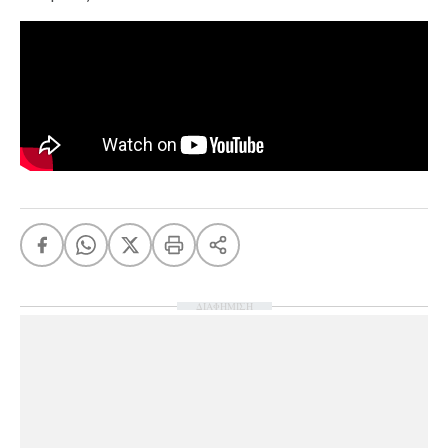
ΔΙΑΦΗΜΙΣΗ