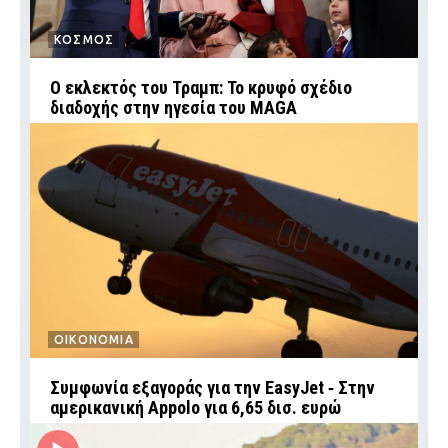
ΚΟΣΜΟΣ
Ο εκλεκτός του Τραμπ: Το κρυφό σχέδιο
διαδοχής στην ηγεσία του MAGA
ΟΙΚΟΝΟΜΙΑ
Συμφωνία εξαγοράς για την EasyJet ‑ Στην
αμερικανική Appolo για 6,65 δισ. ευρώ