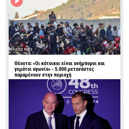
ΚΟΣΜΟΣ
Θέουτα: «Οι κάτοικοι είναι ανήμποροι και
γεμάτοι αγωνία» ‑ 5.000 μετανάστες
παραμένουν στην περιοχή