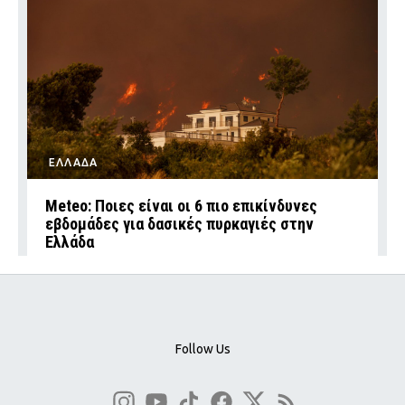
ΕΛΛΑΔΑ
Meteo: Ποιες είναι οι 6 πιο επικίνδυνες
εβδομάδες για δασικές πυρκαγιές στην
Ελλάδα
Follow Us