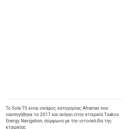
Το Sola TS είναι σκάφος κατηγορίας Aframax που
ναυπηγήθηκε το 2017 και ανήκει στην εταιρεία Tsakos
Energy Navigation, σύμφωνα με την ιστοσελίδα της
εταιρείας.