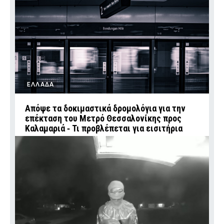
ΕΛΛΑΔΑ
Απόψε τα δοκιμαστικά δρομολόγια για την
επέκταση του Μετρό Θεσσαλονίκης προς
Καλαμαριά ‑ Τι προβλέπεται για εισιτήρια