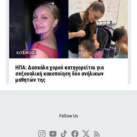
ΚΟΣΜΟΣ
ΗΠΑ: Δασκάλα χορού κατηγορείται για
σeξουαλική κακοποίηση δύο ανήλικων
μαθητών της
Follow Us