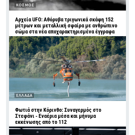
ΚΟΣΜΟΣ
Αρχεία UFO: Αθόρυβα τριγωνικά σκάφη 152
μέτρων και μεταλλική σφαίρα με ανθρώπινο
σώμα στα νέα αποχαρακτηρισμένα έγγραφα
ΕΛΛΑΔΑ
Φωτιά στην Κόρινθο: Συναγερμός στο
Στεφάνι ‑ Εναέρια μέσα και μήνυμα
εκκένωσης από το 112