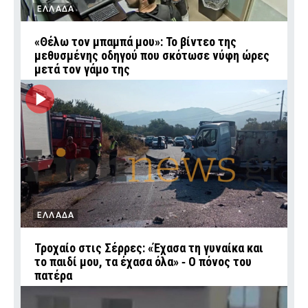
ΕΛΛΑΔΑ
«Θέλω τον μπαμπά μου»: Το βίντεο της
μεθυσμένης οδηγού που σκότωσε νύφη ώρες
μετά τον γάμο της
ΕΛΛΑΔΑ
Τροχαίο στις Σέρρες: «Έχασα τη γυναίκα και
το παιδί μου, τα έχασα όλα» ‑ Ο πόνος του
πατέρα