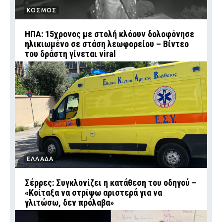
ΚΟΣΜΟΣ
ΗΠΑ: 15χρονος με στολή κλόουν δολοφόνησε
ηλικιωμένο σε στάση λεωφορείου – Βίντεο
του δράστη γίνεται viral
ΕΛΛΑΔΑ
Σέρρες: Συγκλονίζει η κατάθεση του οδηγού –
«Κοίταξα να στρίψω αριστερά για να
γλιτώσω, δεν πρόλαβα»