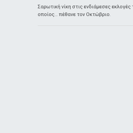
Σαρωτική νίκη στις ενδιάμεσες εκλογές 
οποίος… πέθανε τον Οκτώβριο.