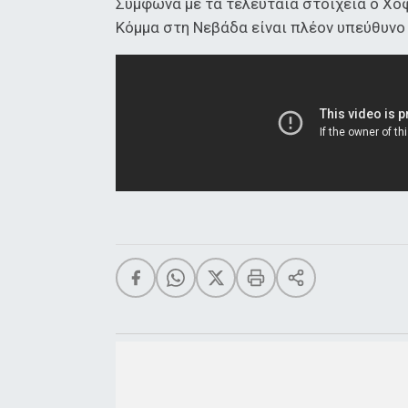
Σύμφωνα με τα τελευταία στοιχεία ο Χο
Κόμμα στη Νεβάδα είναι πλέον υπεύθυνο 