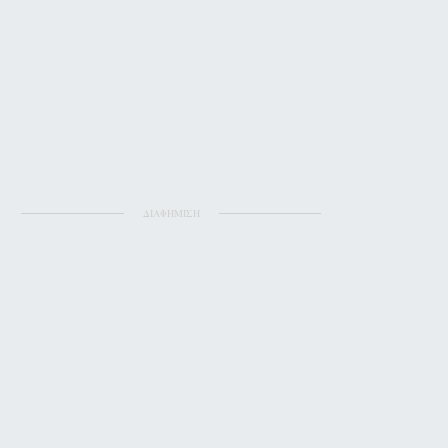
ΔΙΑΦΗΜΙΣΗ