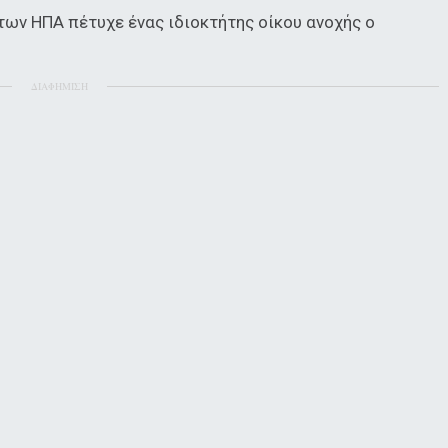
των ΗΠΑ πέτυχε ένας ιδιοκτήτης οίκου ανοχής ο
ΔΙΑΦΗΜΙΣΗ