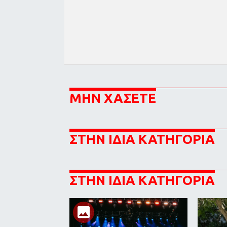
ΜΗΝ ΧΑΣΕΤΕ
ΣΤΗΝ ΙΔΙΑ ΚΑΤΗΓΟΡΙΑ
ΣΤΗΝ ΙΔΙΑ ΚΑΤΗΓΟΡΙΑ