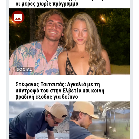
οι μέρες χωρίς πρόγραμμα
SOCIAL
Στέφανος Τσιτσιπάς: Αγκαλιά με τη
σύντροφό του στην Ελβετία και κοινή
βραδινή έξοδος για δείπνο