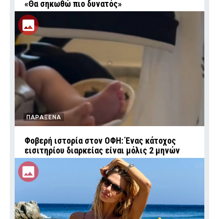
«Θα σηκωθώ πιο δυνατός»
ΠΑΡΑΞΕΝΑ
Φοβερή ιστορία στον ΟΦΗ: Ένας κάτοχος
εισιτηρίου διαρκείας είναι μόλις 2 μηνών