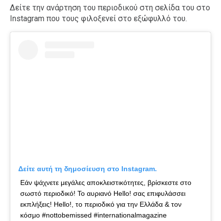
Δείτε την ανάρτηση του περιοδικού στη σελίδα του στο
Instagram που τους φιλοξενεί στο εξώφυλλό του.
Δείτε αυτή τη δημοσίευση στο Instagram.
Εάν ψάχνετε μεγάλες αποκλειστικότητες, βρίσκεστε στο
σωστό περιοδικό! Το αυριανό Hello! σας επιφυλάσσει
εκπλήξεις! Hello!, το περιοδικό για την Ελλάδα & τον
κόσμο #nottobemissed #internationalmagazine