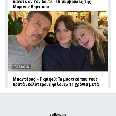
κάνετε αν τον δείτε ‑ Οι συμβουλές της
Μαρίνας Βερνίκου
TABLOID
Μπαντέρας – Γκρίφιθ: Το μυστικό που τους
κρατά «καλύτερους φίλους» 11 χρόνια μετά
Follow Us