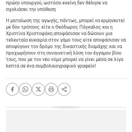
πρώην υπουργού, ωστόσο εκείνη δεν θέλησε να
σχολιάσει την υπόθεση.
Η ματαίωση της αγωγής, πάντως, μπορεί να ερμηνευτεί
με δύο τρόπους: είτε ο Θεόδωρος Πάγκαλος και η
Χριστίνα Χριστοφάκη αποφάσισαν να δώσουν μια
τελευταία ευκαιρία στον γάμο τους είτε αποφάσισαν να
αποφύγουν τον δρόμο της δικαστικής διαμάχης και να
προχωρήσουν στη συναινετική λύση του έγγαμου βίου
τους, που με τον νέο νόμο μπορεί να γίνει μέσα σε λίγα
λεπτά σε ένα συμβολαιογραφικό γραφείο!
ΔΙΑΦΗΜΙΣΗ