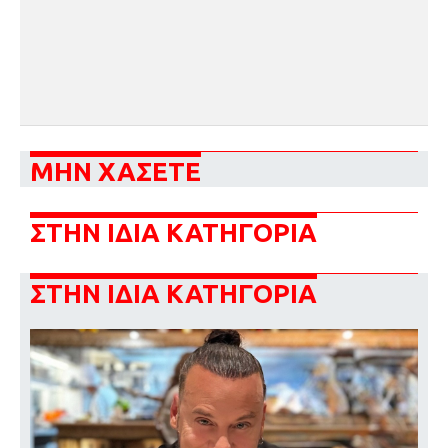
ΜΗΝ ΧΑΣΕΤΕ
ΣΤΗΝ ΙΔΙΑ ΚΑΤΗΓΟΡΙΑ
ΣΤΗΝ ΙΔΙΑ ΚΑΤΗΓΟΡΙΑ