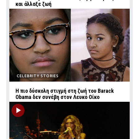
και άλλαξε ζωή
CELEBRITY STORIES
Η πιο δύσκολη στιγμή στη ζωή του Barack
Obama δεν συνέβη στον Λευκό Οίκο