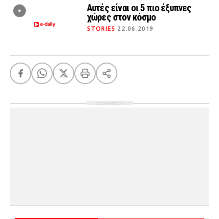
Αυτές είναι οι 5 πιο έξυπνες
χώρες στον κόσμο
STORIES
22.06.2019
ΔΙΑΦΗΜΙΣΗ