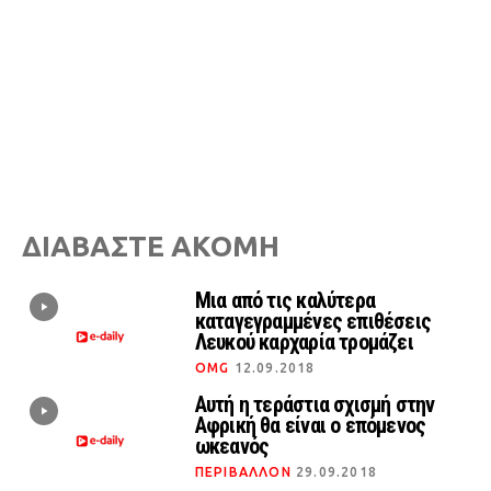
ΔΙΑΒΑΣΤΕ ΑΚΟΜΗ
Μια από τις καλύτερα
καταγεγραμμένες επιθέσεις
Λευκού καρχαρία τρομάζει
OMG
12.09.2018
Αυτή η τεράστια σχισμή στην
Αφρική θα είναι ο επόμενος
ωκεανός
ΠΕΡΙΒΑΛΛΟΝ
29.09.2018