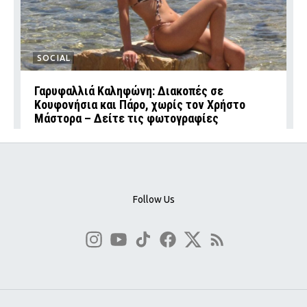
SOCIAL
Γαρυφαλλιά Καληφώνη: Διακοπές σε
Κουφονήσια και Πάρο, χωρίς τον Χρήστο
Μάστορα – Δείτε τις φωτογραφίες
Follow Us