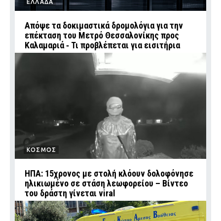
ΕΛΛΑΔΑ
Απόψε τα δοκιμαστικά δρομολόγια για την
επέκταση του Μετρό Θεσσαλονίκης προς
Καλαμαριά ‑ Τι προβλέπεται για εισιτήρια
ΚΟΣΜΟΣ
ΗΠΑ: 15χρονος με στολή κλόουν δολοφόνησε
ηλικιωμένο σε στάση λεωφορείου – Βίντεο
του δράστη γίνεται viral