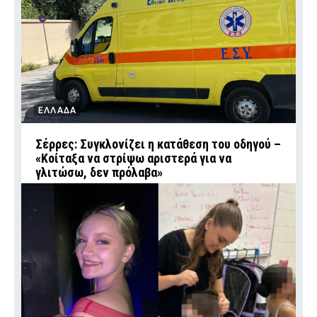
ΕΛΛΑΔΑ
Σέρρες: Συγκλονίζει η κατάθεση του οδηγού –
«Κοίταξα να στρίψω αριστερά για να
γλιτώσω, δεν πρόλαβα»