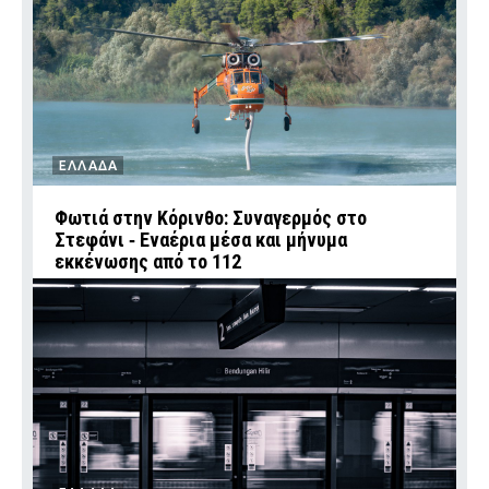
ΕΛΛΑΔΑ
Φωτιά στην Κόρινθο: Συναγερμός στο
Στεφάνι ‑ Εναέρια μέσα και μήνυμα
εκκένωσης από το 112