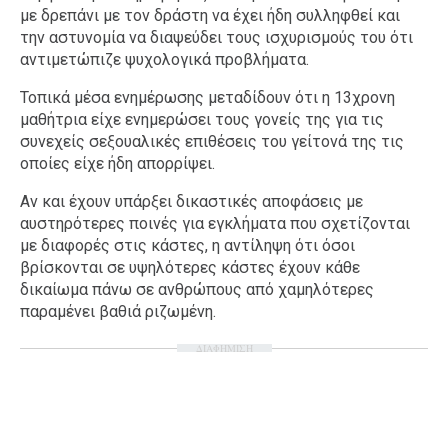
με δρεπάνι με τον δράστη να έχει ήδη συλληφθεί και
την αστυνομία να διαψεύδει τους ισχυρισμούς του ότι
αντιμετώπιζε ψυχολογικά προβλήματα.
Τοπικά μέσα ενημέρωσης μεταδίδουν ότι η 13χρονη
μαθήτρια είχε ενημερώσει τους γονείς της για τις
συνεχείς σεξουαλικές επιθέσεις του γείτονά της τις
οποίες είχε ήδη απορρίψει.
Αν και έχουν υπάρξει δικαστικές αποφάσεις με
αυστηρότερες ποινές για εγκλήματα που σχετίζονται
με διαφορές στις κάστες, η αντίληψη ότι όσοι
βρίσκονται σε υψηλότερες κάστες έχουν κάθε
δικαίωμα πάνω σε ανθρώπους από χαμηλότερες
παραμένει βαθιά ριζωμένη.
ΔΙΑΦΗΜΙΣΗ