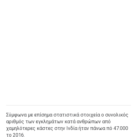
Σύμφωνα με επίσημα στατιστικά στοιχεία ο συνολικός
αριθμός των εγκλημάτων κατά ανθρώπων από
χαμηλότερες κάστες στην Ινδία ήταν πάνωα πό 47.000
το 2016.