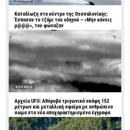
Καταδίωξη στο κέντρο της Θεσσαλονίκης:
Έσπασαν το τζάμι του οδηγού – «Μην κάνεις
μ@@@», του φώναζαν
ΚΟΣΜΟΣ
Αρχεία UFO: Αθόρυβα τριγωνικά σκάφη 152
μέτρων και μεταλλική σφαίρα με ανθρώπινο
σώμα στα νέα αποχαρακτηρισμένα έγγραφα