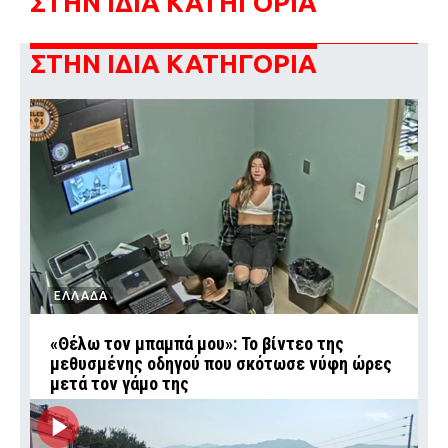
ΣΤΗΝ ΙΔΙΑ ΚΑΤΗΓΟΡΙΑ
ΣΤΗΝ ΙΔΙΑ ΚΑΤΗΓΟΡΙΑ
ΕΛΛΑΔΑ
«Θέλω τον μπαμπά μου»: Το βίντεο της
μεθυσμένης οδηγού που σκότωσε νύφη ώρες
μετά τον γάμο της