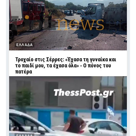
ΕΛΛΑΔΑ
Τροχαίο στις Σέρρες: «Έχασα τη γυναίκα και
το παιδί μου, τα έχασα όλα» ‑ Ο πόνος του
πατέρα
ΕΛΛΑΔΑ