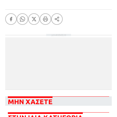
ΔΙΑΦΗΜΙΣΗ
ΜΗΝ ΧΑΣΕΤΕ