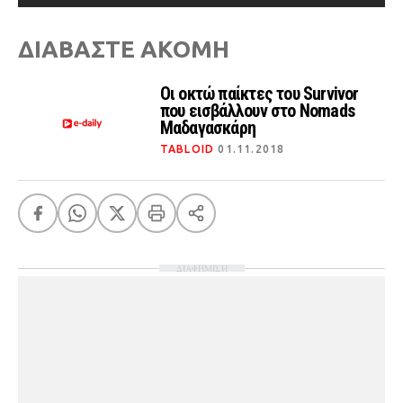
ΔΙΑΒΑΣΤΕ ΑΚΟΜΗ
Οι οκτώ παίκτες του Survivor
που εισβάλλουν στο Nomads
Μαδαγασκάρη
TABLOID
01.11.2018
ΔΙΑΦΗΜΙΣΗ