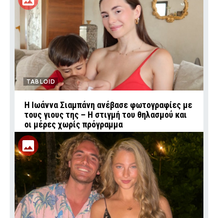
TABLOID
H Ιωάννα Σιαμπάνη ανέβασε φωτογραφίες με
τους γιους της – Η στιγμή του θηλασμού και
οι μέρες χωρίς πρόγραμμα