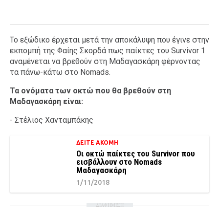
Το εξώδικο έρχεται μετά την αποκάλυψη που έγινε στην
εκπομπή της Φαίης Σκορδά πως παίκτες του Survivor 1
αναμένεται να βρεθούν στη Μαδαγασκάρη φέρνοντας
τα πάνω-κάτω στο Nomads.
Τα ονόματα των οκτώ που θα βρεθούν στη
Μαδαγασκάρη είναι:
- Στέλιος Χανταμπάκης
ΔΕΙΤΕ ΑΚΟΜΗ
Οι οκτώ παίκτες του Survivor που
εισβάλλουν στο Nomads
Μαδαγασκάρη
1/11/2018
ΔΙΑΦΗΜΙΣΗ