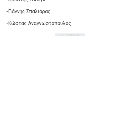
-Γιάννης Σπαλιάρας
-Κώστας Αναγνωστόπουλος
ΔΙΑΦΗΜΙΣΗ