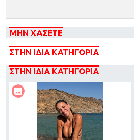
ΜΗΝ ΧΑΣΕΤΕ
ΣΤΗΝ ΙΔΙΑ ΚΑΤΗΓΟΡΙΑ
ΣΤΗΝ ΙΔΙΑ ΚΑΤΗΓΟΡΙΑ