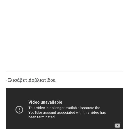
-Ελισάβετ Δοβλιατίδου.