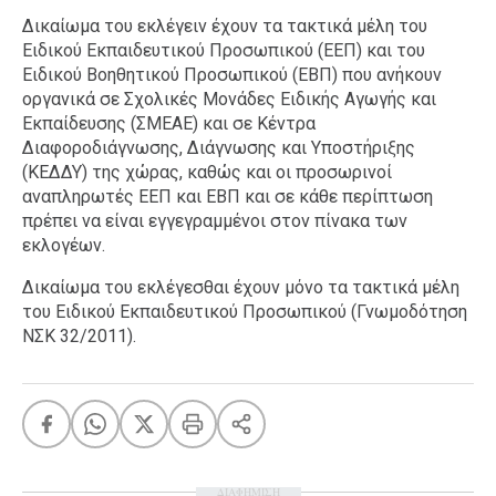
Δικαίωμα του εκλέγειν έχουν τα τακτικά μέλη του
Ειδικού Εκπαιδευτικού Προσωπικού (ΕΕΠ) και του
Ειδικού Βοηθητικού Προσωπικού (ΕΒΠ) που ανήκουν
οργανικά σε Σχολικές Μονάδες Ειδικής Αγωγής και
Εκπαίδευσης (ΣΜΕΑΕ) και σε Κέντρα
Διαφοροδιάγνωσης, Διάγνωσης και Υποστήριξης
(ΚΕΔΔΥ) της χώρας, καθώς και οι προσωρινοί
αναπληρωτές ΕΕΠ και ΕΒΠ και σε κάθε περίπτωση
πρέπει να είναι εγγεγραμμένοι στον πίνακα των
εκλογέων.
Δικαίωμα του εκλέγεσθαι έχουν μόνο τα τακτικά μέλη
του Ειδικού Εκπαιδευτικού Προσωπικού (Γνωμοδότηση
ΝΣΚ 32/2011).
ΔΙΑΦΗΜΙΣΗ