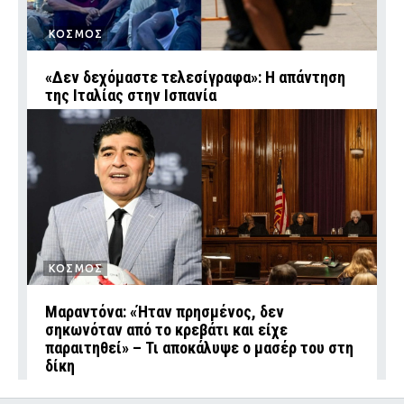
ΚΟΣΜΟΣ
«Δεν δεχόμαστε τελεσίγραφα»: Η απάντηση
της Ιταλίας στην Ισπανία
ΚΟΣΜΟΣ
Μαραντόνα: «Ήταν πρησμένος, δεν
σηκωνόταν από το κρεβάτι και είχε
παραιτηθεί» – Τι αποκάλυψε ο μασέρ του στη
δίκη