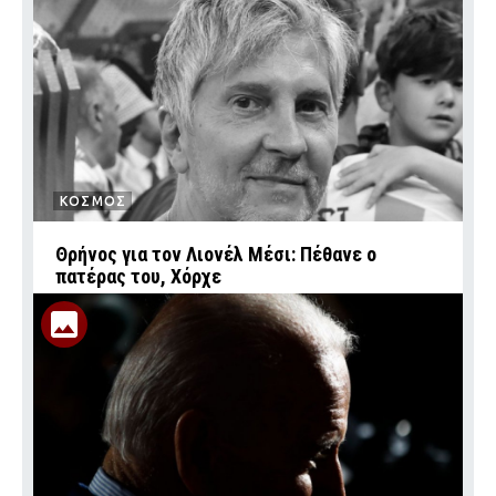
ΚΟΣΜΟΣ
Θρήνος για τον Λιονέλ Μέσι: Πέθανε ο
πατέρας του, Χόρχε