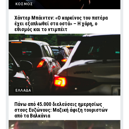
ΚΟΣΜΟΣ
Χάντερ Μπάιντεν: «Ο καρκίνος του πατέρα
έχει εξαπλωθεί στα οστά» – Η χάρη, ο
εθισμός και το ντιμπέιτ
ΕΛΛΑΔΑ
Πάνω από 45.000 διελεύσεις ημερησίως
στους Ευζώνους: Μαζική άφιξη τουριστών
από τα Βαλκάνια