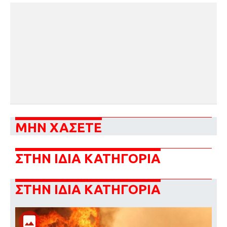
ΜΗΝ ΧΑΣΕΤΕ
ΣΤΗΝ ΙΔΙΑ ΚΑΤΗΓΟΡΙΑ
ΣΤΗΝ ΙΔΙΑ ΚΑΤΗΓΟΡΙΑ