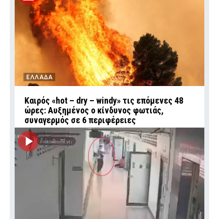
ΕΛΛΑΔΑ
Καιρός «hot – dry – windy» τις επόμενες 48
ώρες: Αυξημένος ο κίνδυνος φωτιάς,
συναγερμός σε 6 περιφέρειες