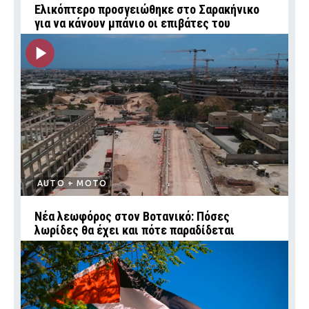
Ελικόπτερο προσγειώθηκε στο Σαρακήνικο
για να κάνουν μπάνιο οι επιβάτες του
AUTO + MOTO
Νέα λεωφόρος στον Βοτανικό: Πόσες
λωρίδες θα έχει και πότε παραδίδεται