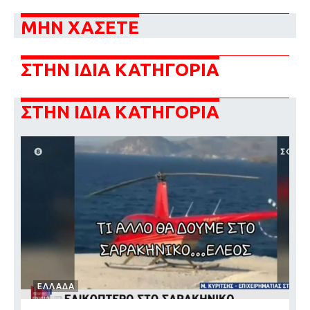
ΜΗΝ ΧΑΣΕΤΕ
ΣΤΗΝ ΙΔΙΑ ΚΑΤΗΓΟΡΙΑ
ΣΤΗΝ ΙΔΙΑ ΚΑΤΗΓΟΡΙΑ
ΕΛΛΑΔΑ