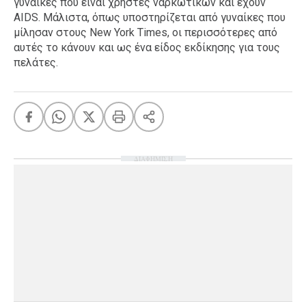
γυναίκες που είναι χρήστες ναρκωτικών και έχουν
AIDS. Μάλιστα, όπως υποστηρίζεται από γυναίκες που
μίλησαν στους New York Times, οι περισσότερες από
αυτές το κάνουν και ως ένα είδος εκδίκησης για τους
πελάτες.
ΔΙΑΦΗΜΙΣΗ