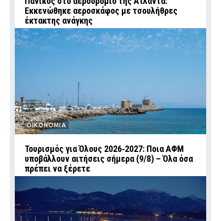
Πανικός στο αεροδρόμιο της Ατλάντα:
Εκκενώθηκε αεροσκάφος με τσουλήθρες
έκτακτης ανάγκης
ΟΙΚΟΝΟΜΙΑ
Τουρισμός για Όλους 2026‑2027: Ποια ΑΦΜ
υποβάλλουν αιτήσεις σήμερα (9/8) – Όλα όσα
πρέπει να ξέρετε