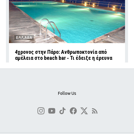
ΕΛΛΑΔΑ
4χρονος στην Πάρο: Ανθρωποκτονία από
αμέλεια στο beach bar ‑ Τι έδειξε η έρευνα
Follow Us