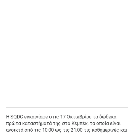
Η SQDC εγκαινίασε στις 17 Οκτωβρίου τα δώδεκα
πρώτα καταστήματά της στο Κεμπέκ, τα οποία είναι
ανοικτά από τις 10:00 ως τις 21:00 τις καθημερινές και