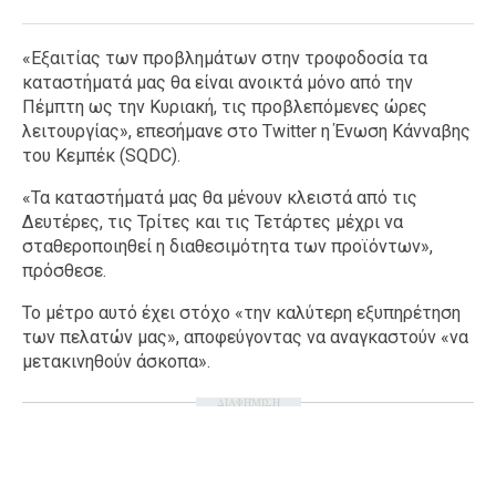
«Εξαιτίας των προβλημάτων στην τροφοδοσία τα
καταστήματά μας θα είναι ανοικτά μόνο από την
Πέμπτη ως την Κυριακή, τις προβλεπόμενες ώρες
λειτουργίας», επεσήμανε στο Twitter η Ένωση Κάνναβης
του Κεμπέκ (SQDC).
«Τα καταστήματά μας θα μένουν κλειστά από τις
Δευτέρες, τις Τρίτες και τις Τετάρτες μέχρι να
σταθεροποιηθεί η διαθεσιμότητα των προϊόντων»,
πρόσθεσε.
Το μέτρο αυτό έχει στόχο «την καλύτερη εξυπηρέτηση
των πελατών μας», αποφεύγοντας να αναγκαστούν «να
μετακινηθούν άσκοπα».
ΔΙΑΦΗΜΙΣΗ