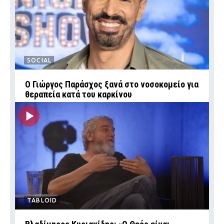
SOCIAL
O Γιώργος Παράσχος ξανά στο νοσοκομείο για
θεραπεία κατά του καρκίνου
TABLOID