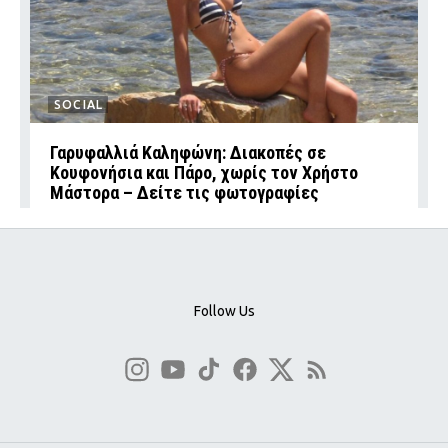
SOCIAL
Γαρυφαλλιά Καληφώνη: Διακοπές σε
Κουφονήσια και Πάρο, χωρίς τον Χρήστο
Μάστορα – Δείτε τις φωτογραφίες
Follow Us