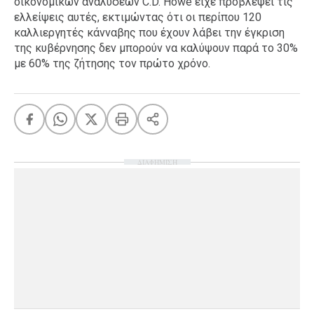
οικονομικών αναλύσεων C.D. Howe είχε προβλέψει τις
ελλείψεις αυτές, εκτιμώντας ότι οι περίπου 120
καλλιεργητές κάνναβης που έχουν λάβει την έγκριση
της κυβέρνησης δεν μπορούν να καλύψουν παρά το 30%
με 60% της ζήτησης τον πρώτο χρόνο.
ΔΙΑΦΗΜΙΣΗ