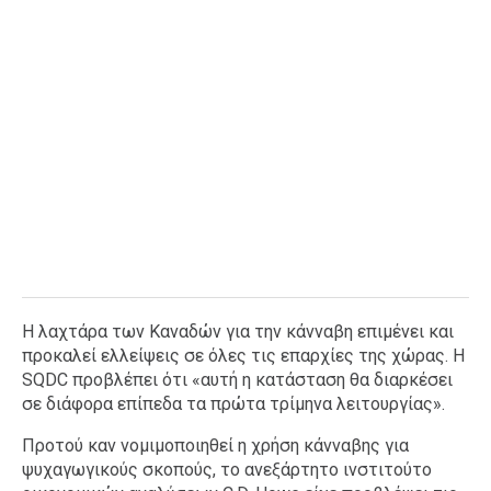
Η λαχτάρα των Καναδών για την κάνναβη επιμένει και
προκαλεί ελλείψεις σε όλες τις επαρχίες της χώρας. Η
SQDC προβλέπει ότι «αυτή η κατάσταση θα διαρκέσει
σε διάφορα επίπεδα τα πρώτα τρίμηνα λειτουργίας».
Προτού καν νομιμοποιηθεί η χρήση κάνναβης για
ψυχαγωγικούς σκοπούς, το ανεξάρτητο ινστιτούτο