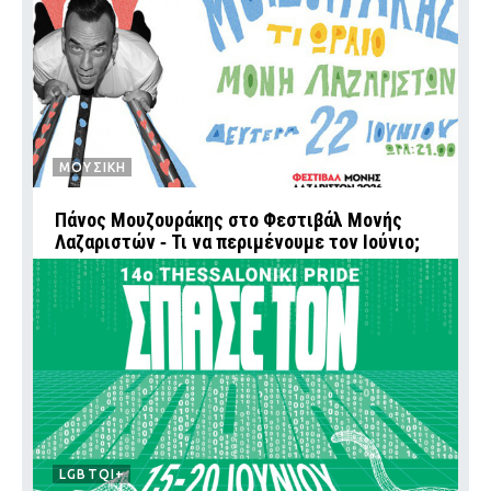
ΜΟΥΣΙΚΗ
Πάνος Μουζουράκης στο Φεστιβάλ Μονής
Λαζαριστών ‑ Τι να περιμένουμε τον Ιούνιο;
LGBTQI+