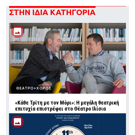
ΣΤΗΝ ΙΔΙΑ ΚΑΤΗΓΟΡΙΑ
ΘΕΑΤΡΟ+ΧΟΡΟΣ
«Κάθε Τρίτη με τον Μόρι»: Η μεγάλη θεατρική
επιτυχία επιστρέφει στο Θέατρο Ιλίσια