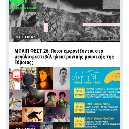
ΦΕΣΤΙΒΑΛ
ΜΠΛΙΠ ΦΕΣΤ 26: Ποιοι εμφανίζονται στο
μεγάλο φεστιβάλ ηλεκτρονικής μουσικής της
Εύβοιας;