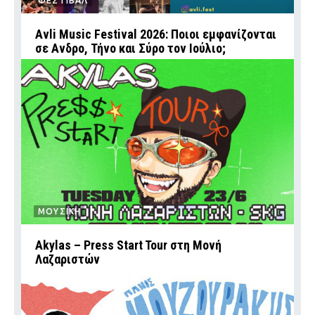
ΦΕΣΤΙΒΑΛ
Avli Music Festival 2026: Ποιοι εμφανίζονται
σε Ανδρο, Τήνο και Σύρο τον Ιούλιο;
ΜΟΥΣΙΚΗ
Akylas – Press Start Tour στη Μονή
Λαζαριστών