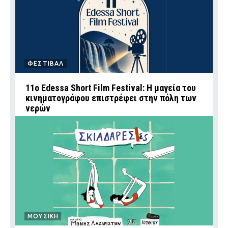
ΦΕΣΤΙΒΑΛ
11ο Edessa Short Film Festival: Η μαγεία του
κινηματογράφου επιστρέφει στην πόλη των
νερών
ΜΟΥΣΙΚΗ