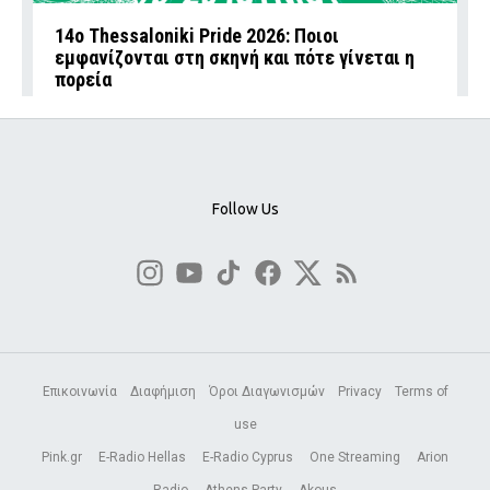
14ο Thessaloniki Pride 2026: Ποιοι
εμφανίζονται στη σκηνή και πότε γίνεται η
πορεία
Follow Us
Επικοινωνία
Διαφήμιση
Όροι Διαγωνισμών
Privacy
Terms of
use
Pink.gr
E-Radio Hellas
E-Radio Cyprus
One Streaming
Arion