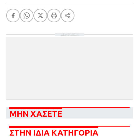
ΔΙΑΦΗΜΙΣΗ
ΜΗΝ ΧΑΣΕΤΕ
ΣΤΗΝ ΙΔΙΑ ΚΑΤΗΓΟΡΙΑ