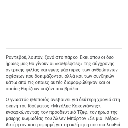
Ραντεβού, λοιπόν, ξανά στο πάρκο. Εκεί όπου οι δύο
ήρωες μας θα γίνουν οι «καθρέφτες» της σύγχρονης
αντρικής φιλίας και εμείς μάρτυρες των ανθρώπινων
σχέσεων που δοκιμάζονται, αλλά και των συνθηκών
κάτω από τις οποίες αυτές διαμορφώθηκαν και οι
οποίες θυμίζουν καζάνι που βράζει.
Ο γνωστός ηθοποιός ανεβαίνει για δεύτερη χρονιά στη
σκηνή του Ιδρύματος «Μιχάλης Κακογιάννης»,
ενσαρκώνοντας τον προοδευτικό Τζεφ, τον ήρωα της
μαύρης κωμωδίας του Άλλεν Μπάρτον «Σε μια…Μέρα».
Αυτή ήταν και η αφορμή για τη συζήτηση που ακολουθεί.