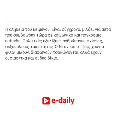
Η αλήθεια του κειμένου. Είναι σύγχρονο, μιλάει για αυτά
που συμβαίνουν τώρα σε κοινωνικό και παγκόσμιο
επίπεδο. Πολιτικές εξελίξεις, ανθρώπινες σχέσεις,
σεξουαλικές ταυτότητες. Ο Νταν και ο Τζεφ, χρονιά
φίλοι μιλούν, διαφωνούν τσακώνονται, αλλά έχουν
ουσιαστικά και οι δύο δίκιο.