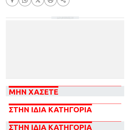
ΔΙΑΦΗΜΙΣΗ
ΜΗΝ ΧΑΣΕΤΕ
ΣΤΗΝ ΙΔΙΑ ΚΑΤΗΓΟΡΙΑ
ΣΤΗΝ ΙΔΙΑ ΚΑΤΗΓΟΡΙΑ