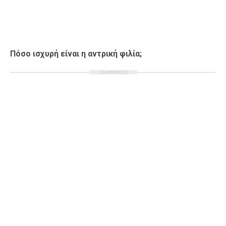
Πόσο ισχυρή είναι η αντρική φιλία;
ΔΙΑΦΗΜΙΣΗ