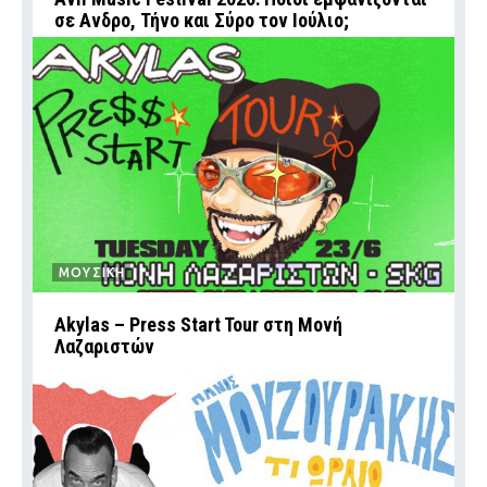
σε Ανδρο, Τήνο και Σύρο τον Ιούλιο;
ΜΟΥΣΙΚΗ
Akylas – Press Start Tour στη Μονή
Λαζαριστών