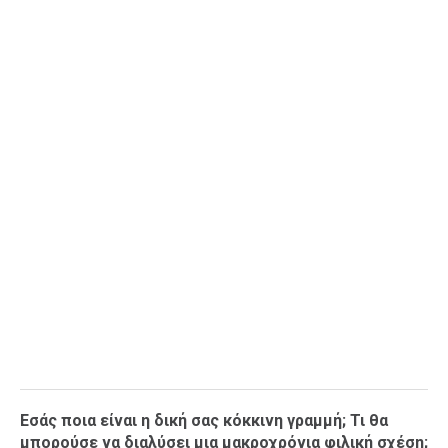
Εσάς ποια είναι η δική σας κόκκινη γραμμή; Τι θα
μπορούσε να διαλύσει μια μακροχρόνια φιλική σχέση;