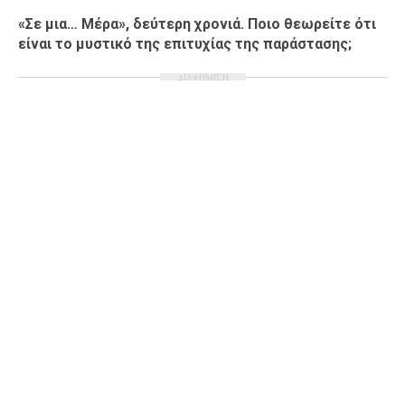
«Σε μια… Μέρα», δεύτερη χρονιά. Ποιο θεωρείτε ότι
είναι το μυστικό της επιτυχίας της παράστασης;
ΔΙΑΦΗΜΙΣΗ