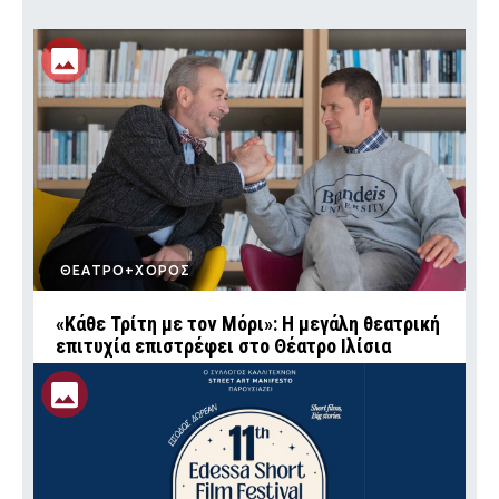
ΘΕΑΤΡΟ+ΧΟΡΟΣ
«Κάθε Τρίτη με τον Μόρι»: Η μεγάλη θεατρική
επιτυχία επιστρέφει στο Θέατρο Ιλίσια