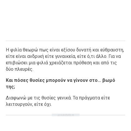
Η φιλία θεωρώ πως είναι εξίσου δυνατή και εύθραυστη,
είτε είναι ανδρική είτε γυναικεία, είτε ό,τι άλλο. Για να
επιβιώσει μια φιλιά χρειάζεται πρόθεση και από τις
δύο πλευρές.
Και πόσες θυσίες μπορούν να γίνουν στο… βωμό
της;
Διαφωνώ με τις θυσίες γενικά. Τα πράγματα είτε
λειτουργούν, είτε όχι.
ΔΙΑΦΗΜΙΣΗ