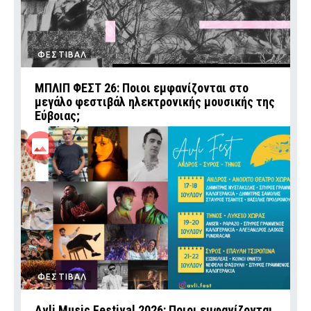
ΦΕΣΤΙΒΑΛ
ΜΠΛΙΠ ΦΕΣΤ 26: Ποιοι εμφανίζονται στο
μεγάλο φεστιβάλ ηλεκτρονικής μουσικής της
Εύβοιας;
ΦΕΣΤΙΒΑΛ
Avli Music Festival 2026: Ποιοι εμφανίζονται