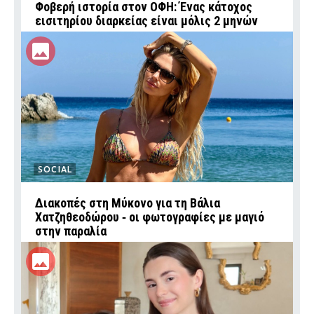
Φοβερή ιστορία στον ΟΦΗ: Ένας κάτοχος
εισιτηρίου διαρκείας είναι μόλις 2 μηνών
SOCIAL
Διακοπές στη Μύκονο για τη Βάλια
Χατζηθεοδώρου ‑ οι φωτογραφίες με μαγιό
στην παραλία