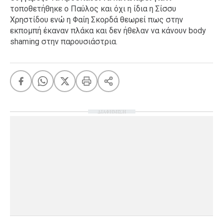
τοποθετήθηκε ο Παύλος και όχι η ίδια η Σίσσυ
Χρηστίδου ενώ η Φαίη Σκορδά θεωρεί πως στην
εκπομπή έκαναν πλάκα και δεν ήθελαν να κάνουν body
shaming στην παρουσιάστρια.
ΔΙΑΦΗΜΙΣΗ