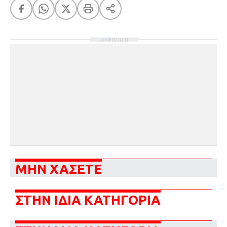
ΔΙΑΦΗΜΙΣΗ
ΜΗΝ ΧΑΣΕΤΕ
ΣΤΗΝ ΙΔΙΑ ΚΑΤΗΓΟΡΙΑ