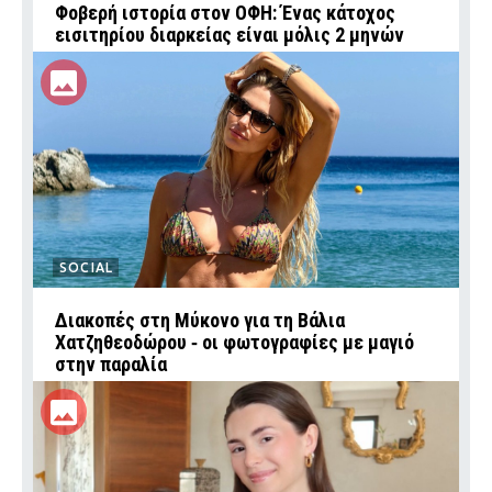
Φοβερή ιστορία στον ΟΦΗ: Ένας κάτοχος
εισιτηρίου διαρκείας είναι μόλις 2 μηνών
SOCIAL
Διακοπές στη Μύκονο για τη Βάλια
Χατζηθεοδώρου ‑ οι φωτογραφίες με μαγιό
στην παραλία