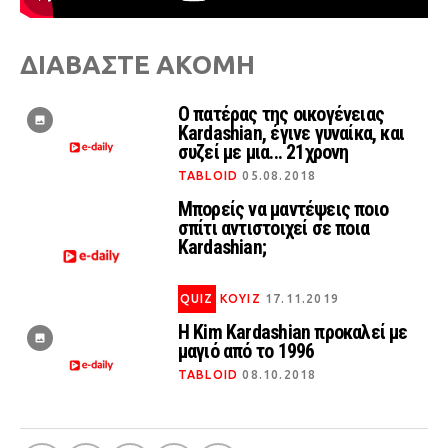
ΔΙΑΒΑΣΤΕ ΑΚΟΜΗ
Ο πατέρας της οικογένειας
Kardashian, έγινε γυναίκα, και
συζεί με μια... 21χρονη
TABLOID
05.08.2018
Mπορείς να μαντέψεις ποιο
σπίτι αντιστοιχεί σε ποια
Kardashian;
QUIZ
ΚΟΥΙΖ
17.11.2019
Η Kim Kardashian προκαλεί με
μαγιό από το 1996
TABLOID
08.10.2018