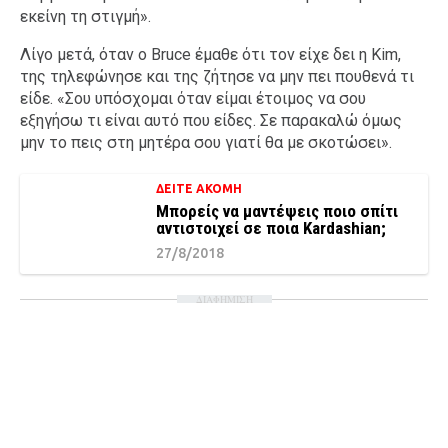
εκείνη τη στιγμή».
Λίγο μετά, όταν ο Bruce έμαθε ότι τον είχε δει η Kim,
της τηλεφώνησε και της ζήτησε να μην πει πουθενά τι
είδε. «Σου υπόσχομαι όταν είμαι έτοιμος να σου
εξηγήσω τι είναι αυτό που είδες. Σε παρακαλώ όμως
μην το πεις στη μητέρα σου γιατί θα με σκοτώσει».
ΔΕΙΤΕ ΑΚΟΜΗ
Mπορείς να μαντέψεις ποιο σπίτι
αντιστοιχεί σε ποια Kardashian;
27/8/2018
ΔΙΑΦΗΜΙΣΗ