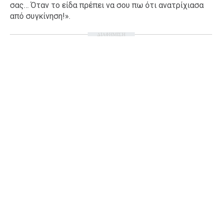
σας… Όταν το είδα πρέπει να σου πω ότι ανατρίχιασα
από συγκίνηση!».
ΔΙΑΦΗΜΙΣΗ