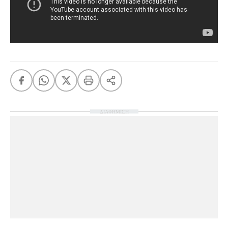
ΔΙΑΦΗΜΙΣΗ