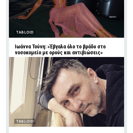
TABLOID
Ιωάννα Τούνη: «Έβγαλα όλο το βράδυ στο
νοσοκομείο με ορούς και αντιβιώσεις»
TABLOID