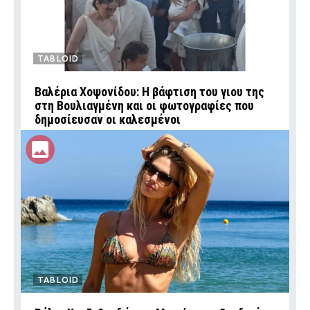
TABLOID
Βαλέρια Χοψονίδου: Η βάφτιση του γιου της
στη Βουλιαγμένη και οι φωτογραφίες που
δημοσίευσαν οι καλεσμένοι
TABLOID