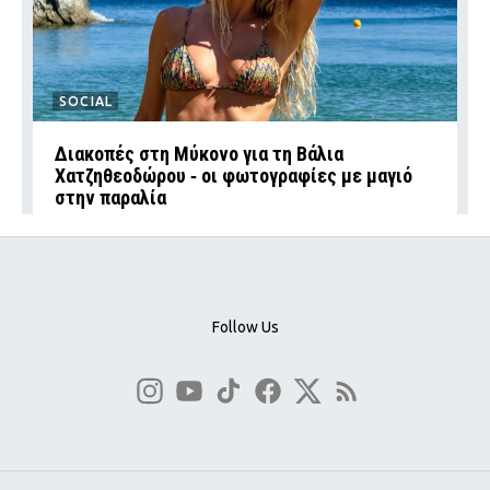
SOCIAL
Διακοπές στη Μύκονο για τη Βάλια
Χατζηθεοδώρου ‑ οι φωτογραφίες με μαγιό
στην παραλία
Follow Us