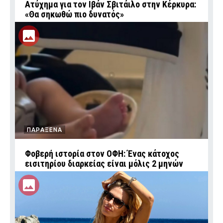
Ατύχημα για τον Ιβάν Σβιτάιλο στην Κέρκυρα:
«Θα σηκωθώ πιο δυνατός»
ΠΑΡΑΞΕΝΑ
Φοβερή ιστορία στον ΟΦΗ: Ένας κάτοχος
εισιτηρίου διαρκείας είναι μόλις 2 μηνών