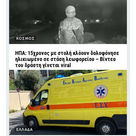
ΚΟΣΜΟΣ
ΗΠΑ: 15χρονος με στολή κλόουν δολοφόνησε
ηλικιωμένο σε στάση λεωφορείου – Βίντεο
του δράστη γίνεται viral
ΕΛΛΑΔΑ