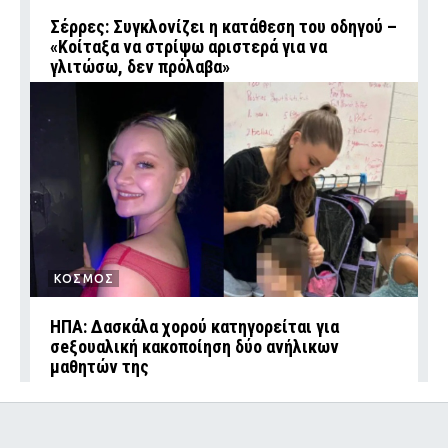
Σέρρες: Συγκλονίζει η κατάθεση του οδηγού –
«Κοίταξα να στρίψω αριστερά για να
γλιτώσω, δεν πρόλαβα»
ΚΟΣΜΟΣ
ΗΠΑ: Δασκάλα χορού κατηγορείται για
σeξουαλική κακοποίηση δύο ανήλικων
μαθητών της