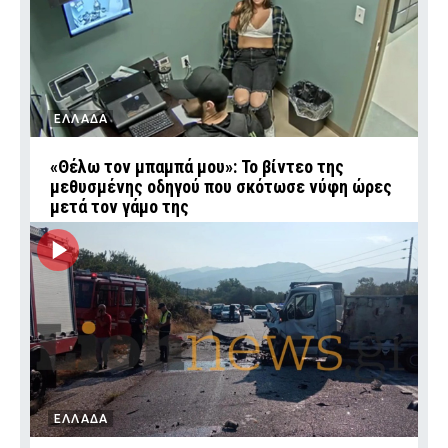
ΕΛΛΑΔΑ
«Θέλω τον μπαμπά μου»: Το βίντεο της
μεθυσμένης οδηγού που σκότωσε νύφη ώρες
μετά τον γάμο της
ΕΛΛΑΔΑ