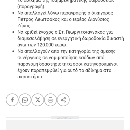
το αδίκημα της πλημμεληματικής δωροδοκίας
(παραγραφή).
Να απαλλαγεί λόγω παραγραφής ο δικηγόρος
Πέτρος Λεωτσάκος και ο ιερέας Διονύσιος
Ζήκος.
Να κριθεί ένοχος ο Στ. Γεωργιτσιαννάκος για
διαμεσολάβηση σε ενεργητική δωροδοκία δικαστή
άνω των 120.000 ευρώ.
Να απαλλαγούν από την κατηγορία της άμεσης
συνέργειας σε νομιμοποίηση εσόδων από
παράνομη δραστηριότητα όσοι κατηγορούμενοι
έχουν παραπεμφθεί για αυτό το αδίκημα στο
ακροατήριο.
ΔΙΑΦΗΜΙΣΗ