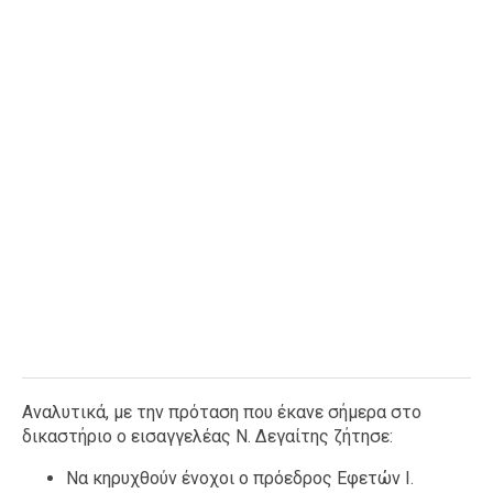
Αναλυτικά, με την πρόταση που έκανε σήμερα στο
δικαστήριο ο εισαγγελέας Ν. Δεγαίτης ζήτησε:
Να κηρυχθούν ένοχοι ο πρόεδρος Εφετών Ι.