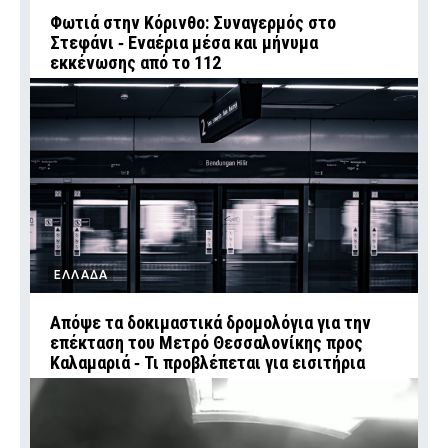
Φωτιά στην Κόρινθο: Συναγερμός στο
Στεφάνι ‑ Εναέρια μέσα και μήνυμα
εκκένωσης από το 112
ΕΛΛΑΔΑ
Απόψε τα δοκιμαστικά δρομολόγια για την
επέκταση του Μετρό Θεσσαλονίκης προς
Καλαμαριά ‑ Τι προβλέπεται για εισιτήρια