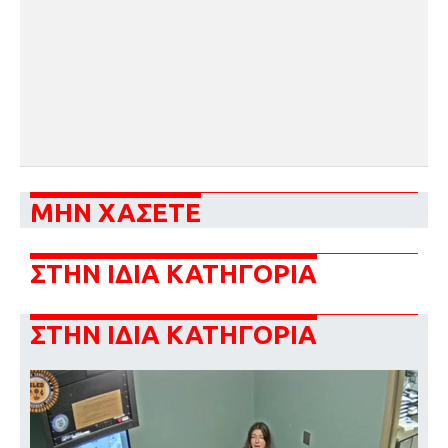
ΜΗΝ ΧΑΣΕΤΕ
ΣΤΗΝ ΙΔΙΑ ΚΑΤΗΓΟΡΙΑ
ΣΤΗΝ ΙΔΙΑ ΚΑΤΗΓΟΡΙΑ