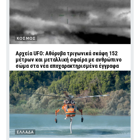
ΚΟΣΜΟΣ
Αρχεία UFO: Αθόρυβα τριγωνικά σκάφη 152
μέτρων και μεταλλική σφαίρα με ανθρώπινο
σώμα στα νέα αποχαρακτηρισμένα έγγραφα
ΕΛΛΑΔΑ