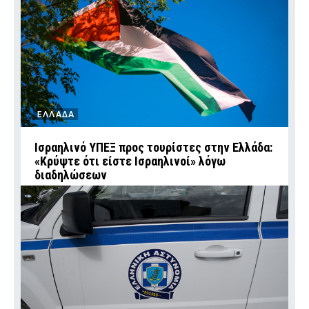
ΕΛΛΑΔΑ
Ισραηλινό ΥΠΕΞ προς τουρίστες στην Ελλάδα:
«Κρύψτε ότι είστε Ισραηλινοί» λόγω
διαδηλώσεων