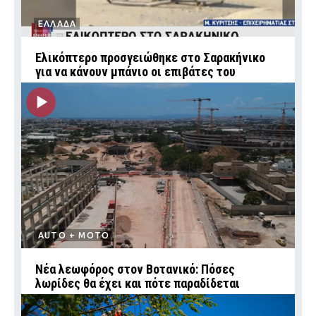
ΕΛΛΑΔΑ
Ελικόπτερο προσγειώθηκε στο Σαρακήνικο
για να κάνουν μπάνιο οι επιβάτες του
AUTO + MOTO
Νέα λεωφόρος στον Βοτανικό: Πόσες
λωρίδες θα έχει και πότε παραδίδεται