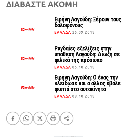
ΔΙΑΒΑΣΤΕ ΑΚΟΜΗ
Ειρήνη Λαγούδη: Ξέρουν τους
δολοφόνους
ΕΛΛΑΔΑ
25.09.2018
Ραγδαίες εξελίξεις στην
υπόθεση Λαγούδη: Δίωξη σε
φιλικό της πρόσωπο
ΕΛΛΑΔΑ
05.10.2018
Ειρήνη Λαγούδη: Ο ένας την
κλείδωσε και ο άλλος έβαλε
φωτιά στο αυτοκίνητο
ΕΛΛΑΔΑ
08.10.2018
ΔΙΑΦΗΜΙΣΗ