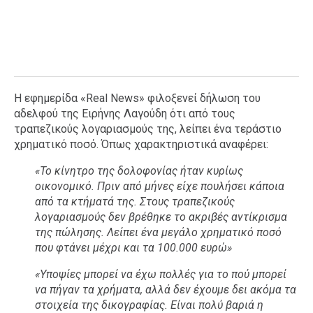
Η εφημερίδα «Real News» φιλοξενεί δήλωση του
αδελφού της Ειρήνης Λαγούδη ότι από τους
τραπεζικούς λογαριασμούς της, λείπει ένα τεράστιο
χρηματικό ποσό. Όπως χαρακτηριστικά αναφέρει:
«Το κίνητρο της δολοφονίας ήταν κυρίως
οικονομικό. Πριν από μήνες είχε πουλήσει κάποια
από τα κτήματά της. Στους τραπεζικούς
λογαριασμούς δεν βρέθηκε το ακριβές αντίκρισμα
της πώλησης. Λείπει ένα μεγάλο χρηματικό ποσό
που φτάνει μέχρι και τα 100.000 ευρώ»
«Υποψίες μπορεί να έχω πολλές για το πού μπορεί
να πήγαν τα χρήματα, αλλά δεν έχουμε δει ακόμα τα
στοιχεία της δικογραφίας. Είναι πολύ βαριά η