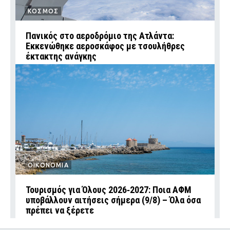
ΚΟΣΜΟΣ
Πανικός στο αεροδρόμιο της Ατλάντα:
Εκκενώθηκε αεροσκάφος με τσουλήθρες
έκτακτης ανάγκης
ΟΙΚΟΝΟΜΙΑ
Τουρισμός για Όλους 2026‑2027: Ποια ΑΦΜ
υποβάλλουν αιτήσεις σήμερα (9/8) – Όλα όσα
πρέπει να ξέρετε