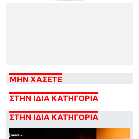
ΜΗΝ ΧΑΣΕΤΕ
ΣΤΗΝ ΙΔΙΑ ΚΑΤΗΓΟΡΙΑ
ΣΤΗΝ ΙΔΙΑ ΚΑΤΗΓΟΡΙΑ