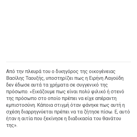
Από την πλευρά του ο δικηγόρος της οικογένειας
Βασίλης Ταουξής, υποστηρίζει πως η Ειρήνη Λαγούδη
δεν έδωσε αυτά τα χρήματα σε συγγενικό της
πρόσωπο. «Εικάζουμε πως είναι πολύ φιλικό ή στενό
της πρόσωπο στο οποίο πρέπει να είχε απέραντη
εμπιστοσύνη. Κάποια στιγμή όταν φάνηκε πως αυτή η
σχέση διαρρηγνύεται πρέπει να τα ζήτησε πίσω. Ε, αυτό
ήταν η αιτία που ξεκίνησε η διαδικασία του θανάτου
της».