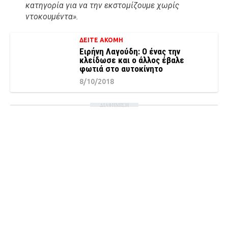
κατηγορία για να την εκστομίζουμε χωρίς
ντοκουμέντα».
ΔΕΙΤΕ ΑΚΟΜΗ
Ειρήνη Λαγούδη: Ο ένας την
κλείδωσε και ο άλλος έβαλε
φωτιά στο αυτοκίνητο
8/10/2018
ΔΙΑΦΗΜΙΣΗ