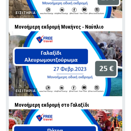
ΕΙΣΙΤΗΡΙΑ
Μονοήμερη εκδρομή Μυκήνες ‑ Ναύπλιο
ΕΙΣΙΤΗΡΙΑ
Μονοήμερη εκδρομή στο Γαλαξίδι