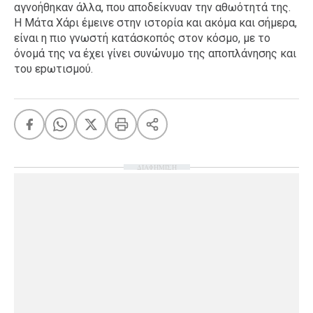
αγνοήθηκαν άλλα, που αποδείκνυαν την αθωότητά της.
Η Μάτα Χάρι έμεινε στην ιστορία και ακόμα και σήμερα,
είναι η πιο γνωστή κατάσκοπός στον κόσμο, με το
όνομά της να έχει γίνει συνώνυμο της αποπλάνησης και
του εpωτισμού.
ΔΙΑΦΗΜΙΣΗ