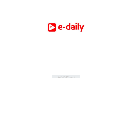
ΔΙΑΦΗΜΙΣΗ