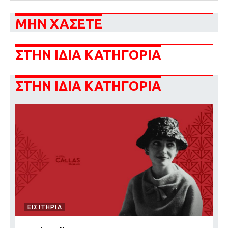
ΜΗΝ ΧΑΣΕΤΕ
ΣΤΗΝ ΙΔΙΑ ΚΑΤΗΓΟΡΙΑ
ΣΤΗΝ ΙΔΙΑ ΚΑΤΗΓΟΡΙΑ
ΕΙΣΙΤΗΡΙΑ