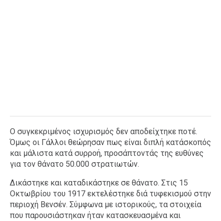
Ο συγκεκριμένος ισχυρισμός δεν αποδείχτηκε ποτέ.
Όμως οι Γάλλοι θεώρησαν πως είναι διπλή κατάσκοπός
και μάλιστα κατά συρροή, προσάπτοντάς της ευθύνες
για τον θάνατο 50.000 στρατιωτών.
Δικάστηκε και καταδικάστηκε σε θάνατο. Στις 15
Οκτωβρίου του 1917 εκτελέστηκε διά τυφεκισμού στην
περιοχή Βενσέν. Σύμφωνα με ιστορικούς, τα στοιχεία
που παρουσιάστηκαν ήταν κατασκευασμένα και