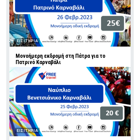
ΕΙΣΙΤΗΡΙΑ
Μονοήμερη εκδρομή στη Πάτρα για το
Πατρινό Καρναβάλι
ΕΙΣΙΤΗΡΙΑ