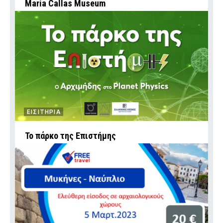
Maria Callas Museum
ΕΙΣΙΤΗΡΙΑ
To πάρκο της Επιστήμης