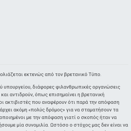
ολιάζεται εκτενώς από τον βρετανικό Τύπο.
ού υπουργείου, διάφορες φιλανθρωπικές οργανώσεις
και αντιδρούν, όπως επισημαίνει η βρετανική
 οι ακτιβιστές που αναφέρουν ότι παρά την απόφαση
υπάρχει ακόμη «πολύς δρόμος» για να σταματήσουν τα
οποιημένοι με την απόφαση γιατί ο σκοπός ήταν να
σουμε μία συνομιλία. Ωστόσο ο στόχος μας δεν είναι να