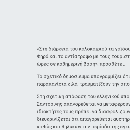
«Στη διάρκεια του καλοκαιριού τα γαϊδο
Φηρά και το αντίστροφο με τους τουρίστ
ώρες σε καθημερινή βάση», προσθέτει.
Το σχετικό δημοσίευμα υπογραμμίζει ότ
παραπανίσια κιλά, τραυματίζουν την σπο
Στη σχετική απόφαση του ελληνικού υπο
Σαντορίνης απαγορεύεται να μεταφέρουν 
ιδιοκτήτες τους πρέπει να διασφαλίζου
διευκρινίζεται ότι απαγορεύεται αυστ
καθώς και θηλυκών την περίοδο της εγκ