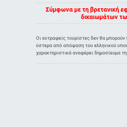
Σύμφωνα με τη βρετανική εφ
δικαιωμάτων τ
Oι ευτραφείς τουρίστες δεν θα μπορούν 
ύστερα από απόφαση του ελληνικού υπο
χαρακτηριστικά αναφέρει δημοσίευμα της