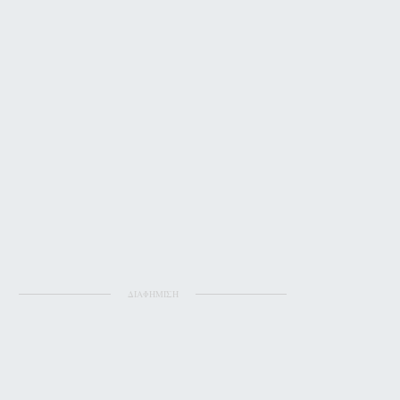
ΔΙΑΦΗΜΙΣΗ