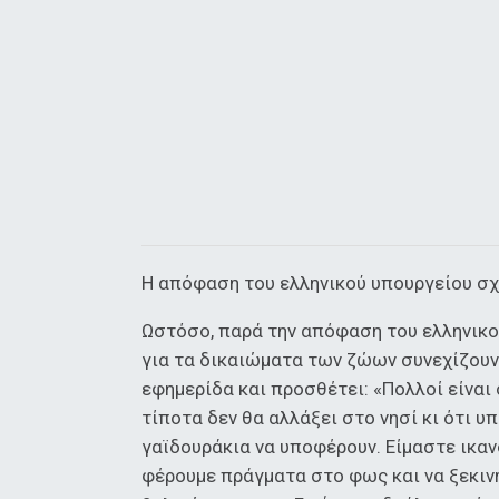
Η απόφαση του ελληνικού υπουργείου σχ
Ωστόσο, παρά την απόφαση του ελληνικ
για τα δικαιώματα των ζώων συνεχίζουν 
εφημερίδα και προσθέτει: «Πολλοί είναι
τίποτα δεν θα αλλάξει στο νησί κι ότι 
γαϊδουράκια να υποφέρουν. Είμαστε ικαν
φέρουμε πράγματα στο φως και να ξεκινή