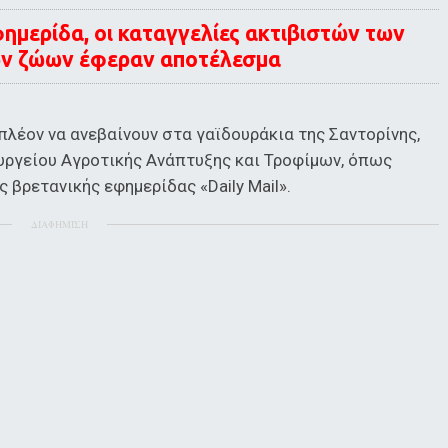
ημερίδα, οι καταγγελίες ακτιβιστών των
ων ζώων έφεραν αποτέλεσμα
πλέον να ανεβαίνουν στα γαϊδουράκια της Σαντορίνης,
υργείου Αγροτικής Ανάπτυξης και Τροφίμων, όπως
 βρετανικής εφημερίδας «Daily Mail».
ΔΙΑΦΗΜΙΣΗ