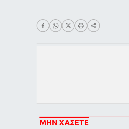
ΜΗΝ ΧΑΣΕΤΕ