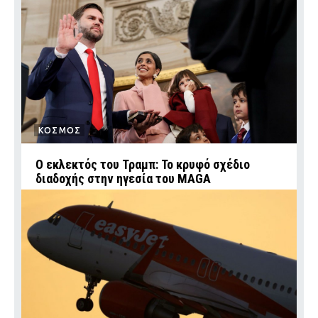
ΚΟΣΜΟΣ
Ο εκλεκτός του Τραμπ: Το κρυφό σχέδιο
διαδοχής στην ηγεσία του MAGA