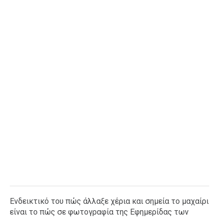
Ενδεικτικό του πώς άλλαξε χέρια και σημεία το μαχαίρι
είναι το πώς σε φωτογραφία της Εφημερίδας των