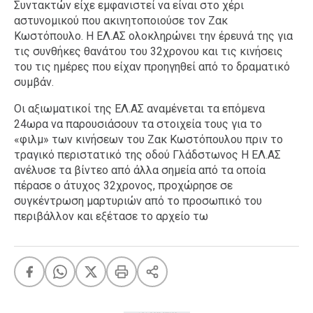
Συντακτών είχε εμφανιστεί να είναι στο χέρι
αστυνομικού που ακινητοποιούσε τον Ζακ
Κωστόπουλο. Η ΕΛ.ΑΣ ολοκληρώνει την έρευνά της για
τις συνθήκες θανάτου του 32χρονου και τις κινήσεις
του τις ημέρες που είχαν προηγηθεί από το δραματικό
συμβάν.
Οι αξιωματικοί της ΕΛ.ΑΣ αναμένεται τα επόμενα
24ωρα να παρουσιάσουν τα στοιχεία τους για το
«φιλμ» των κινήσεων του Ζακ Κωστόπουλου πριν το
τραγικό περιστατικό της οδού Γλάδστωνος Η ΕΛ.ΑΣ
ανέλυσε τα βίντεο από άλλα σημεία από τα οποία
πέρασε ο άτυχος 32χρονος, προχώρησε σε
συγκέντρωση μαρτυριών από το προσωπικό του
περιβάλλον και εξέτασε το αρχείο τω