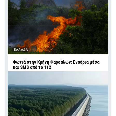
ΕΛΛΑΔΑ
Φωτιά στην Κρήνη Φαρσάλων: Εναέρια μέσα
και SMS από το 112