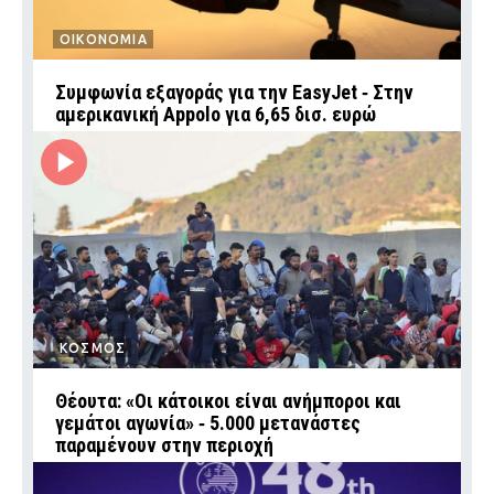
ΟΙΚΟΝΟΜΙΑ
Συμφωνία εξαγοράς για την EasyJet ‑ Στην
αμερικανική Appolo για 6,65 δισ. ευρώ
ΚΟΣΜΟΣ
Θέουτα: «Οι κάτοικοι είναι ανήμποροι και
γεμάτοι αγωνία» ‑ 5.000 μετανάστες
παραμένουν στην περιοχή