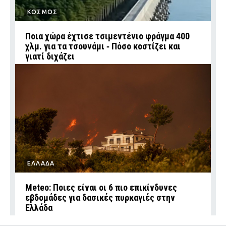
ΚΟΣΜΟΣ
Ποια χώρα έχτισε τσιμεντένιο φράγμα 400
χλμ. για τα τσουνάμι ‑ Πόσο κοστίζει και
γιατί διχάζει
ΕΛΛΑΔΑ
Meteo: Ποιες είναι οι 6 πιο επικίνδυνες
εβδομάδες για δασικές πυρκαγιές στην
Ελλάδα