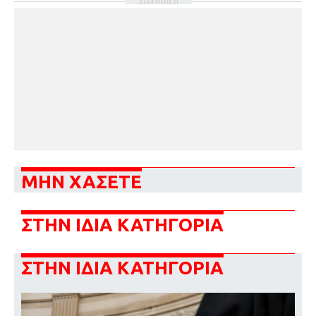
ΔΙΑΦΗΜΙΣΗ
ΜΗΝ ΧΑΣΕΤΕ
ΣΤΗΝ ΙΔΙΑ ΚΑΤΗΓΟΡΙΑ
ΣΤΗΝ ΙΔΙΑ ΚΑΤΗΓΟΡΙΑ