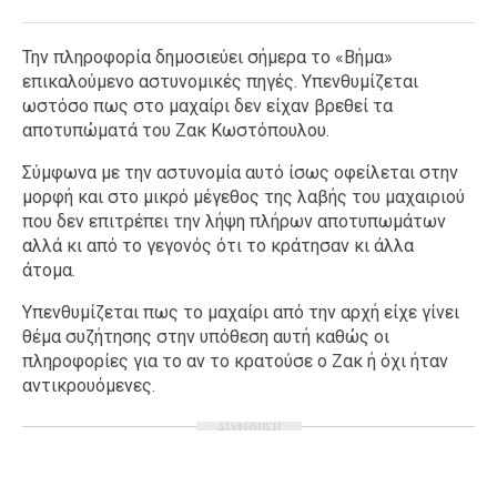
Την πληροφορία δημοσιεύει σήμερα το «Βήμα»
επικαλούμενο αστυνομικές πηγές. Υπενθυμίζεται
ωστόσο πως στο μαχαίρι δεν είχαν βρεθεί τα
αποτυπώματά του Ζακ Κωστόπουλου.
Σύμφωνα με την αστυνομία αυτό ίσως οφείλεται στην
μορφή και στο μικρό μέγεθος της λαβής του μαχαιριού
που δεν επιτρέπει την λήψη πλήρων αποτυπωμάτων
αλλά κι από το γεγονός ότι το κράτησαν κι άλλα
άτομα.
Υπενθυμίζεται πως το μαχαίρι από την αρχή είχε γίνει
θέμα συζήτησης στην υπόθεση αυτή καθώς οι
πληροφορίες για το αν το κρατούσε ο Ζακ ή όχι ήταν
αντικρουόμενες.
ΔΙΑΦΗΜΙΣΗ