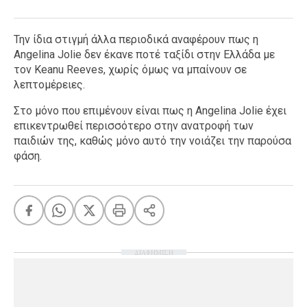
Την ίδια στιγμή άλλα περιοδικά αναφέρουν πως η
Angelina Jolie δεν έκανε ποτέ ταξίδι στην Ελλάδα με
τον Keanu Reeves, χωρίς όμως να μπαίνουν σε
λεπτομέρειες.
Στο μόνο που επιμένουν είναι πως η Angelina Jolie έχει
επικεντρωθεί περισσότερο στην ανατροφή των
παιδιών της, καθώς μόνο αυτό την νοιάζει την παρούσα
φάση.
ΔΙΑΦΗΜΙΣΗ