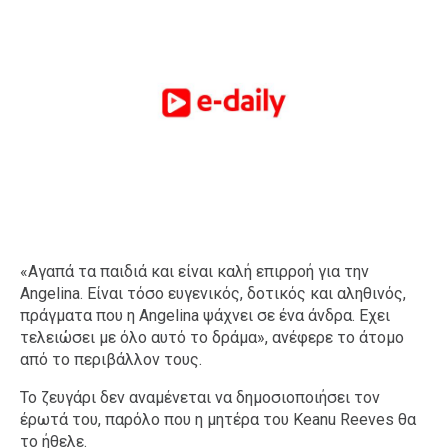
«Αγαπά τα παιδιά και είναι καλή επιρροή για την
Angelina. Είναι τόσο ευγενικός, δοτικός και αληθινός,
πράγματα που η Angelina ψάχνει σε ένα άνδρα. Εχει
τελειώσει με όλο αυτό το δράμα», ανέφερε το άτομο
από το περιβάλλον τους.
Το ζευγάρι δεν αναμένεται να δημοσιοποιήσει τον
έρωτά του, παρόλο που η μητέρα του Keanu Reeves θα
το ήθελε.