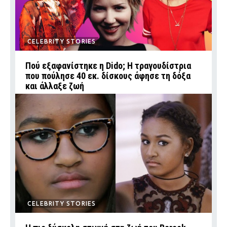
CELEBRITY STORIES
Πού εξαφανίστηκε η Dido; Η τραγουδίστρια
που πούλησε 40 εκ. δίσκους άφησε τη δόξα
και άλλαξε ζωή
CELEBRITY STORIES