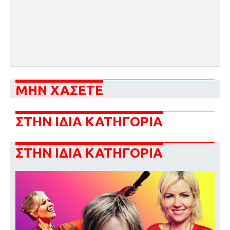
ΜΗΝ ΧΑΣΕΤΕ
ΣΤΗΝ ΙΔΙΑ ΚΑΤΗΓΟΡΙΑ
ΣΤΗΝ ΙΔΙΑ ΚΑΤΗΓΟΡΙΑ