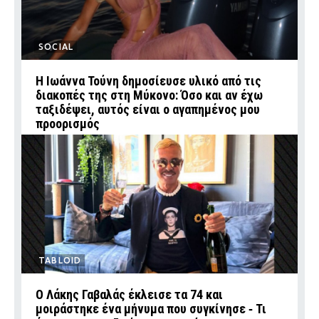
SOCIAL
Η Ιωάννα Τούνη δημοσίευσε υλικό από τις
διακοπές της στη Μύκονο: Όσο και αν έχω
ταξιδέψει, αυτός είναι ο αγαπημένος μου
προορισμός
TABLOID
Ο Λάκης Γαβαλάς έκλεισε τα 74 και
μοιράστηκε ένα μήνυμα που συγκίνησε ‑ Τι