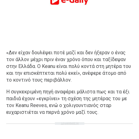
«Δεν είχαν δουλέψει ποτέ μαζί και δεν ήξεραν ο ένας
τον άλλον μέχρι πριν έναν χρόνο όπου και ταξίδεψαν
στην Ελλάδα. Ο Keanu είναι πολύ κοντά στη μητέρα του
και την επισκέπτεται πολύ εκεί», ανέφερε άτομο από
το κοντινό τους περιβάλλον.
Η συγκεκριμένη πηγή αναφέρει μάλιστα πως και τα έξι
παιδιά έχουν «εγκρίνει» τη σχέση της μητέρας του με
τον Keanu Reeves, ενώ ο χολιγουντιανός σταρ
ευχαριστιέται να περνά χρόνο μαζί τους.
ΔΙΑΦΗΜΙΣΗ