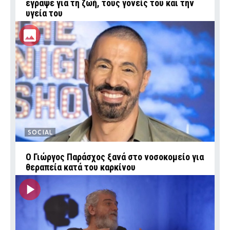
έγραψε για τη ζωή, τους γονείς του και την
υγεία του
SOCIAL
O Γιώργος Παράσχος ξανά στο νοσοκομείο για
θεραπεία κατά του καρκίνου